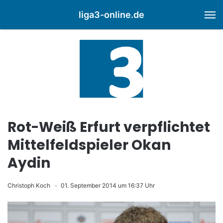
liga3-online.de
M
Rot-Weiß Erfurt verpflichtet
Mittelfeldspieler Okan
Aydin
Christoph Koch
01. September 2014 um 16:37 Uhr