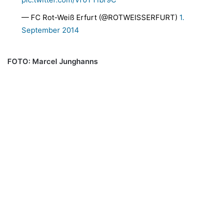
— FC Rot-Weiß Erfurt (@ROTWEISSERFURT)
1.
September 2014
FOTO: Marcel Junghanns