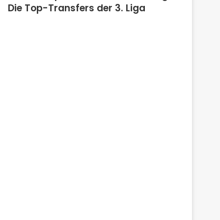
Die Top-Transfers der 3. Liga