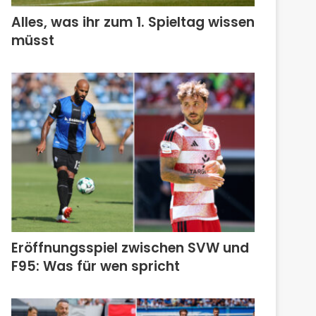
Alles, was ihr zum 1. Spieltag wissen
müsst
Eröffnungsspiel zwischen SVW und
F95: Was für wen spricht