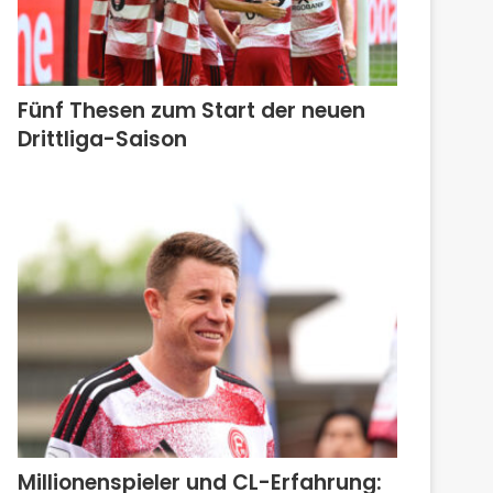
Fünf Thesen zum Start der neuen
Drittliga-Saison
Millionenspieler und CL-Erfahrung: