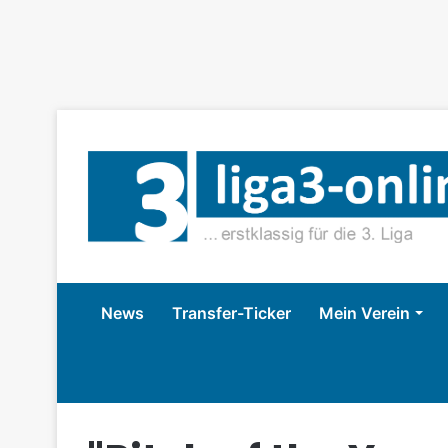
News
Transfer-Ticker
Mein Verein