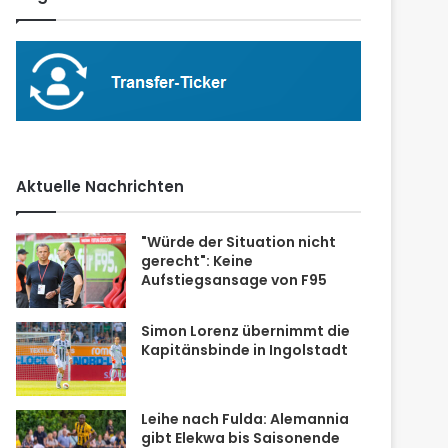
Aktuelle Nachrichten
"Würde der Situation nicht
gerecht": Keine
Aufstiegsansage von F95
Simon Lorenz übernimmt die
Kapitänsbinde in Ingolstadt
Leihe nach Fulda: Alemannia
gibt Elekwa bis Saisonende