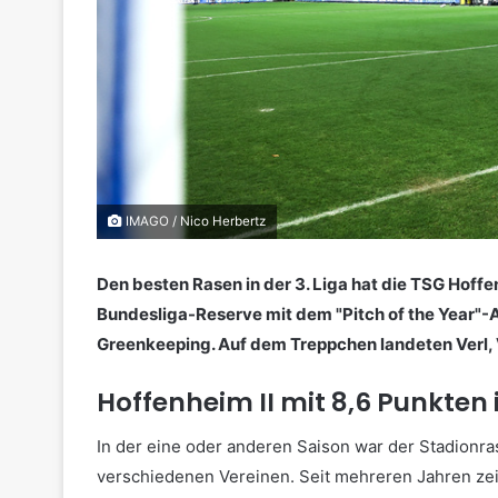
IMAGO / Nico Herbertz
Den besten Rasen in der 3. Liga hat die TSG Hoff
Bundesliga-Reserve mit dem "Pitch of the Year"-A
Greenkeeping. Auf dem Treppchen landeten Verl, V
Hoffenheim II mit 8,6 Punkten 
In der eine oder anderen Saison war der Stadionr
verschiedenen Vereinen. Seit mehreren Jahren zei