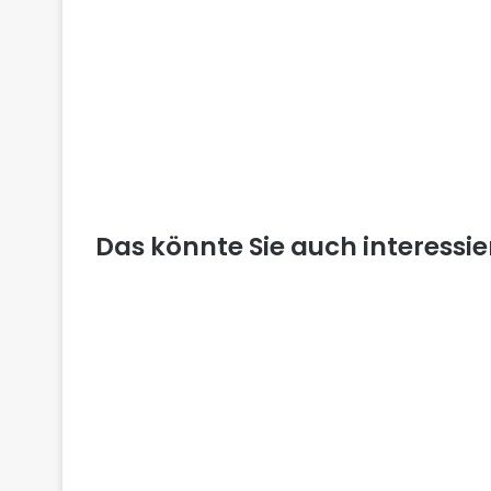
Das könnte Sie auch interessi