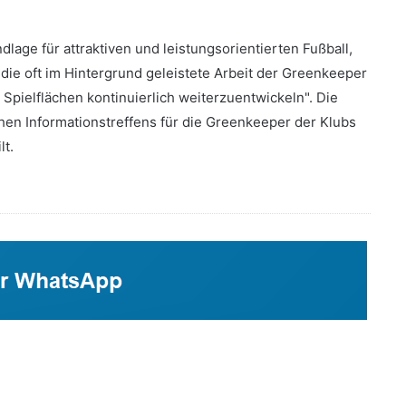
age für attraktiven und leistungsorientierten Fußball,
die oft im Hintergrund geleistete Arbeit der Greenkeeper
r Spielflächen kontinuierlich weiterzuentwickeln". Die
en Informationstreffens für die Greenkeeper der Klubs
lt.