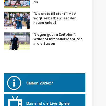
ab
"Die erste Elf steht": MSV
wagt selbstbewusst den
neuen Anlauf
"Liegen gut im Zeitplan":
Waldhof mit neuer Identität
in die Saison