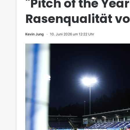
"Pitch of the Yea
Rasenqualität vo
Kevin Jung
10. Juni 2026 um 12:22 Uhr