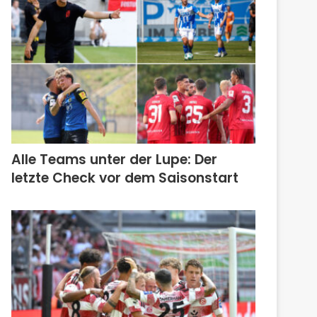
Alle Teams unter der Lupe: Der
letzte Check vor dem Saisonstart