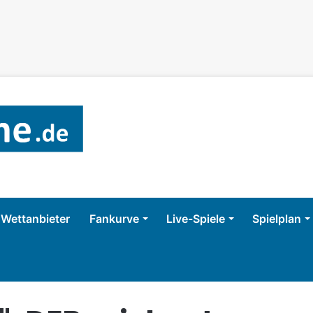
Wettanbieter
Fankurve
Live-Spiele
Spielplan