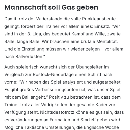
Mannschaft soll Gas geben
Damit trotz der Widerstände die volle Punkteausbeute
gelingt, fordert der Trainer vor allem eines: Einsatz. "Wir
sind in der 3. Liga, das bedeutet Kampf und Wille, zweite
Bälle, lange Bälle. Wir brauchen eine brutale Mentalität.
Und die Einstellung müssen wir wieder zeigen – vor allem
nach Ballverlusten."
Auch spielerisch wünscht sich der Übungsleiter im
Vergleich zur Rostock-Niederlage einen Schritt nach
vorne: "Wir haben das Spiel analysiert und aufgearbeitet.
Es gibt großes Verbesserungspotenzial, was unser Spiel
mit dem Ball angeht.“ Positiv zu betrachten ist, dass dem
Trainer trotz aller Widrigkeiten der gesamte Kader zur
Verfügung steht. Nichtsdestotrotz könne es gut sein, dass
es Veränderungen an Formation und Startelf geben wird.
Mögliche Taktische Umstellungen, die Englische Woche