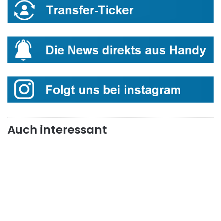
Auch interessant