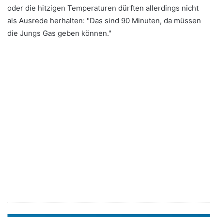
oder die hitzigen Temperaturen dürften allerdings nicht
als Ausrede herhalten: "Das sind 90 Minuten, da müssen
die Jungs Gas geben können."