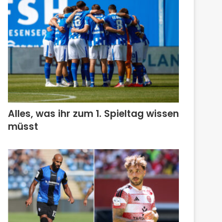
Alles, was ihr zum 1. Spieltag wissen
müsst