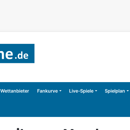
Wettanbieter
Fankurve
Live-Spiele
Spielplan