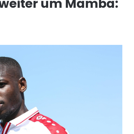
 weiter um Mamba: