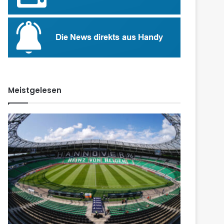
Meistgelesen