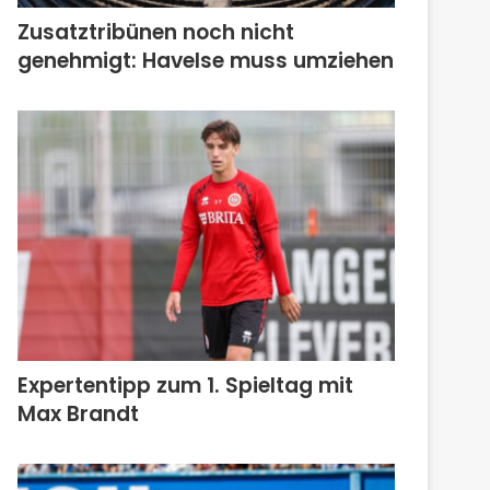
Zusatztribünen noch nicht
genehmigt: Havelse muss umziehen
Expertentipp zum 1. Spieltag mit
Max Brandt