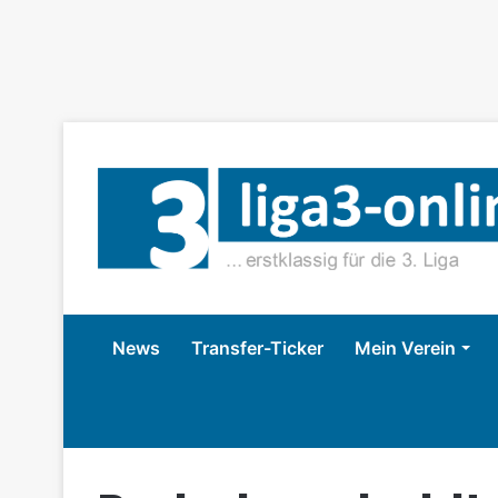
News
Transfer-Ticker
Mein Verein