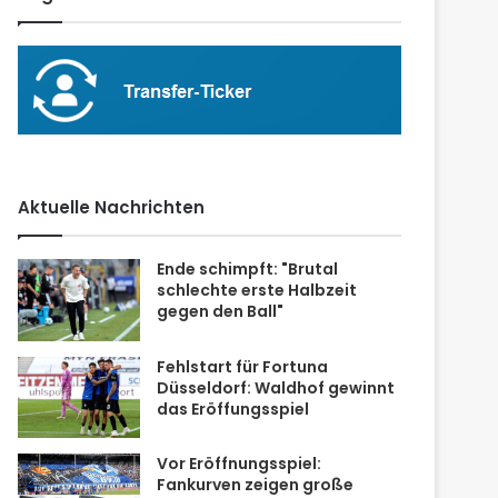
Aktuelle Nachrichten
Ende schimpft: "Brutal
schlechte erste Halbzeit
gegen den Ball"
Fehlstart für Fortuna
Düsseldorf: Waldhof gewinnt
das Eröffungsspiel
Vor Eröffnungsspiel:
Fankurven zeigen große