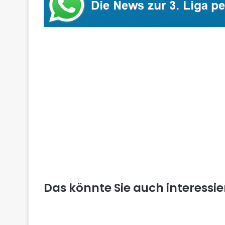
Das könnte Sie auch interessi