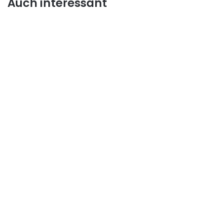
Auch interessant