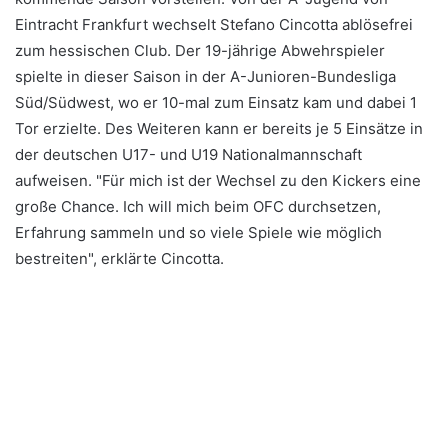
Eintracht Frankfurt wechselt Stefano Cincotta ablösefrei
zum hessischen Club. Der 19-jährige Abwehrspieler
spielte in dieser Saison in der A-Junioren-Bundesliga
Süd/Südwest, wo er 10-mal zum Einsatz kam und dabei 1
Tor erzielte. Des Weiteren kann er bereits je 5 Einsätze in
der deutschen U17- und U19 Nationalmannschaft
aufweisen. "Für mich ist der Wechsel zu den Kickers eine
große Chance. Ich will mich beim OFC durchsetzen,
Erfahrung sammeln und so viele Spiele wie möglich
bestreiten", erklärte Cincotta.