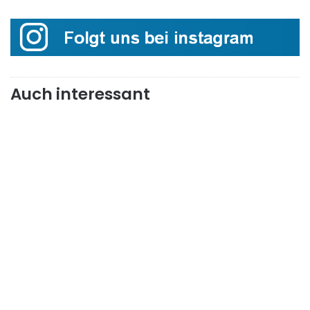
Auch interessant