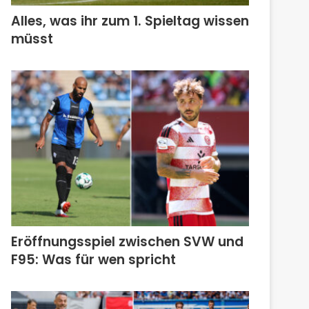
Alles, was ihr zum 1. Spieltag wissen
müsst
Eröffnungsspiel zwischen SVW und
F95: Was für wen spricht