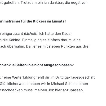
it geholfen. Trotzdem bin ich dankbar, die negativen
rimstrainer für die Kickers im Einsatz!
 reingerutscht
(lächelt)
. Ich hatte den Kader
 die Kabine. Einmal ging es einfach darum, eine
ach übernahm. Da lief es mit sieben Punkten aus drei
ch an die Seitenlinie nicht ausgeschlossen?
ür eine Weiterbildung fehlt dir im Drittliga-Tagesgeschäft
 Glücklicherweise haben wir in Michael Schiele einen
ber nachdenken muss, meinen Job hier anzupassen.