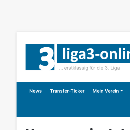
News
Transfer-Ticker
Mein Verein