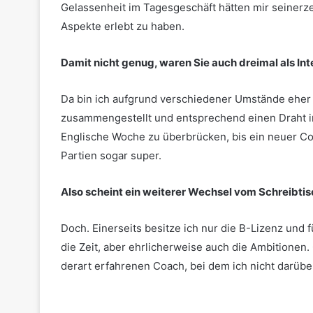
Gelassenheit im Tagesgeschäft hätten mir seinerze
Aspekte erlebt zu haben.
Damit nicht genug, waren Sie auch dreimal als Inte
Da bin ich aufgrund verschiedener Umstände eher
zusammengestellt und entsprechend einen Draht in
Englische Woche zu überbrücken, bis ein neuer Co
Partien sogar super.
Also scheint ein weiterer Wechsel vom Schreibtis
Doch. Einerseits besitze ich nur die B-Lizenz und f
die Zeit, aber ehrlicherweise auch die Ambitionen.
derart erfahrenen Coach, bei dem ich nicht darü