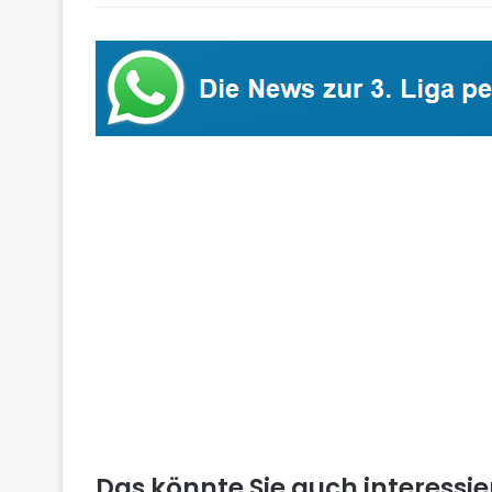
Das könnte Sie auch interessi