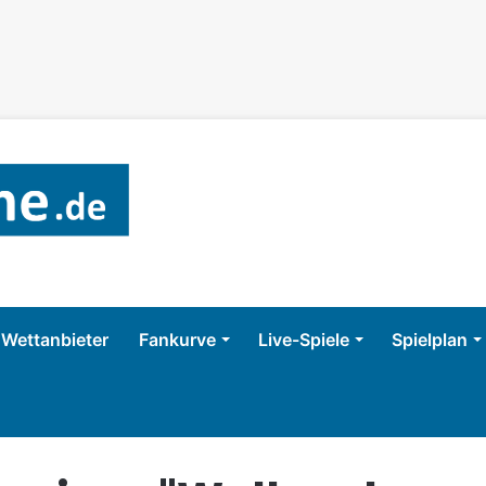
Wettanbieter
Fankurve
Live-Spiele
Spielplan