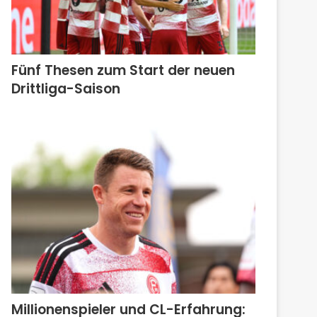
Fünf Thesen zum Start der neuen
Drittliga-Saison
Millionenspieler und CL-Erfahrung: