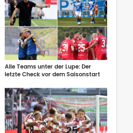
Alle Teams unter der Lupe: Der
letzte Check vor dem Saisonstart