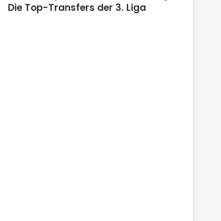
Die Top-Transfers der 3. Liga