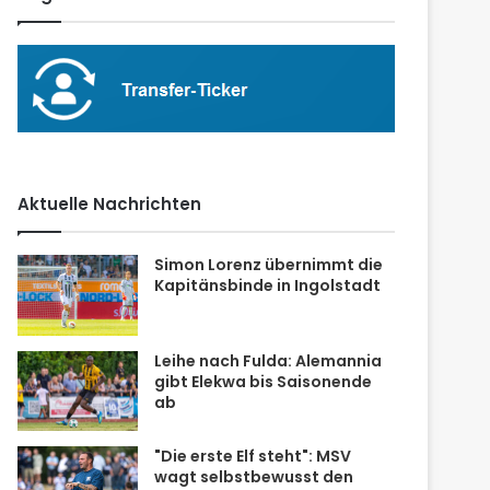
Aktuelle Nachrichten
Simon Lorenz übernimmt die
Kapitänsbinde in Ingolstadt
Leihe nach Fulda: Alemannia
gibt Elekwa bis Saisonende
ab
"Die erste Elf steht": MSV
wagt selbstbewusst den