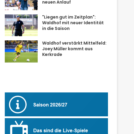
neuen Anlauf
"Liegen gut im Zeitplan":
Waldhof mit neuer Identität
in die Saison
Waldhof verstärkt Mittelfeld:
Joey Müller kommt aus
Kerkrade