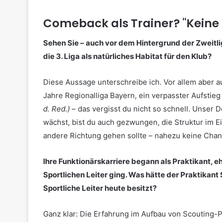
Comeback als Trainer? "Keine
Sehen Sie – auch vor dem Hintergrund der Zweitli
die 3. Liga als natürliches Habitat für den Klub?
Diese Aussage unterschreibe ich. Vor allem aber au
Jahre Regionalliga Bayern, ein verpasster Aufstieg
d. Red.)
– das vergisst du nicht so schnell. Unser 
wächst, bist du auch gezwungen, die Struktur im E
andere Richtung gehen sollte – nahezu keine Chan
Ihre Funktionärskarriere begann als Praktikant, 
Sportlichen Leiter ging. Was hätte der Praktika
Sportliche Leiter heute besitzt?
Ganz klar: Die Erfahrung im Aufbau von Scouting-