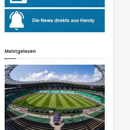
Meistgelesen