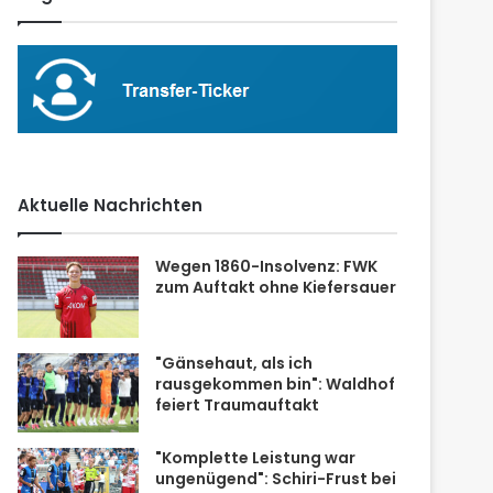
Aktuelle Nachrichten
Wegen 1860-Insolvenz: FWK
zum Auftakt ohne Kiefersauer
"Gänsehaut, als ich
rausgekommen bin": Waldhof
feiert Traumauftakt
"Komplette Leistung war
ungenügend": Schiri-Frust bei