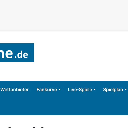
Wettanbieter
Fankurve
Live-Spiele
Spielplan