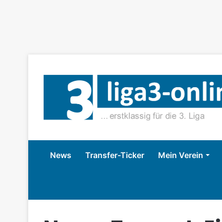
News
Transfer-Ticker
Mein Verein