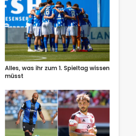
Alles, was ihr zum 1. Spieltag wissen
müsst