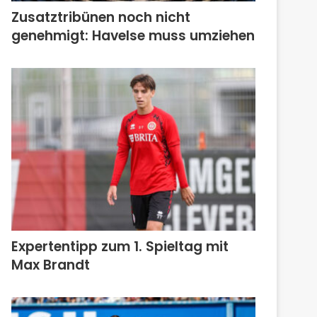
Zusatztribünen noch nicht
genehmigt: Havelse muss umziehen
Expertentipp zum 1. Spieltag mit
Max Brandt