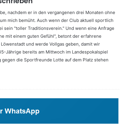
schrieben"
gabe, nachdem er in den vergangenen drei Monaten ohne
 um mich bemüht. Auch wenn der Club aktuell sportlich
sei sein "toller Traditionsverein." Und wenn eine Anfrage
e mit einem guten Gefühl", betont der erfahrene
r Löwenstadt und werde Vollgas geben, damit wir
35-Jährige bereits am Mittwoch im Landespokalspiel
gegen die Sportfreunde Lotte auf dem Platz stehen