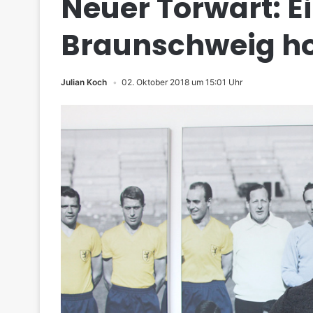
Neuer Torwart: E
Braunschweig ho
Julian Koch
02. Oktober 2018 um 15:01 Uhr