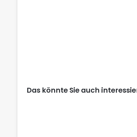
Das könnte Sie auch interessi