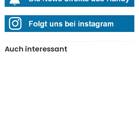
Auch interessant