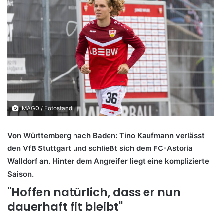
IMAGO / Fotostand
Von Württemberg nach Baden: Tino Kaufmann verlässt
den VfB Stuttgart und schließt sich dem FC-Astoria
Walldorf an. Hinter dem Angreifer liegt eine komplizierte
Saison.
"Hoffen natürlich, dass er nun
dauerhaft fit bleibt"