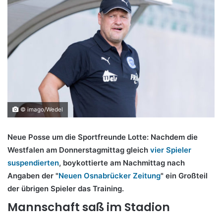
© imago/Wedel
Neue Posse um die Sportfreunde Lotte: Nachdem die
Westfalen am Donnerstagmittag gleich
vier Spieler
suspendierten
, boykottierte am Nachmittag nach
Angaben der "
Neuen Osnabrücker Zeitung
" ein Großteil
der übrigen Spieler das Training.
Mannschaft saß im Stadion