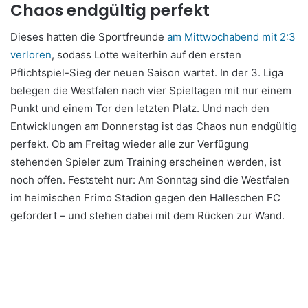
Chaos endgültig perfekt
Dieses hatten die Sportfreunde
am Mittwochabend mit 2:3
verloren
, sodass Lotte weiterhin auf den ersten
Pflichtspiel-Sieg der neuen Saison wartet. In der 3. Liga
belegen die Westfalen nach vier Spieltagen mit nur einem
Punkt und einem Tor den letzten Platz. Und nach den
Entwicklungen am Donnerstag ist das Chaos nun endgültig
perfekt. Ob am Freitag wieder alle zur Verfügung
stehenden Spieler zum Training erscheinen werden, ist
noch offen. Feststeht nur: Am Sonntag sind die Westfalen
im heimischen Frimo Stadion gegen den Halleschen FC
gefordert – und stehen dabei mit dem Rücken zur Wand.