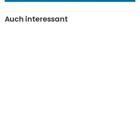
Auch interessant