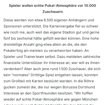
Spieler wollen echte Pokal-Atmosphäre vor 10.000
Zuschauern
Diese werden von etwa 8.500 eigenen Anhängern und
Sponsoren unterstützt. Die Kartenvergabe fiel so schwer
wie noch nie, auch weil das eigene Stadion gut und gerne
fünf bis sechsmal hätte gefüllt werden können. Eine hohe
dreistellige Anzahl ging etwa allein an die, die den
Pokalerfolg am meisten zu verantworten haben: An
Spieler und Trainerteam selbst. Dazu meldeten zahlreiche
finanzielle Unterstützer ihr Interesse an, wer will es ihnen
verdenken? Aber auch jene rund 1.500 Zuschauer, die sich
kein "normales" Drittliga-Spiel entgehen lassen, konnten
zum Großteil mit Karten bestückt werden. In die Röhre
gucken zumeist die, die nur wegen Borussia Dortmund
Interesse an den Sportfreunden besitzen. "Wir hoffen
wieder auf echte Pokal-Atmosphäre wie gegen München