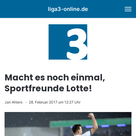
liga3-online.de
M
Macht es noch einmal,
Sportfreunde Lotte!
Jan Ahlers
28. Februar 2017 um 12:27 Uhr