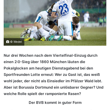
© Wedel
Nur drei Wochen nach dem Viertelfinal-Einzug durch
einen 2:0-Sieg über 1860 München läuten die
Pokalglocken am heutigen Dienstagabend bei den
Sportfreunden Lotte erneut: Wer zu Gast ist, das weiß
wohl jeder, der nicht als Einsiedler im Pfälzer Wald lebt.
Aber ist Borussia Dortmund ein unlösbarer Gegner? Und
welche Rolle spielt der ramponierte Rasen?
Der BVB kommt in guter Form