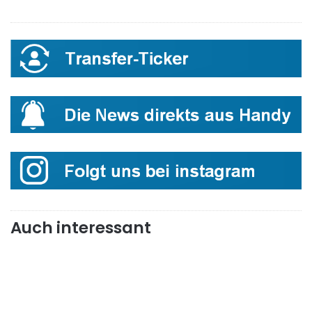
Auch interessant