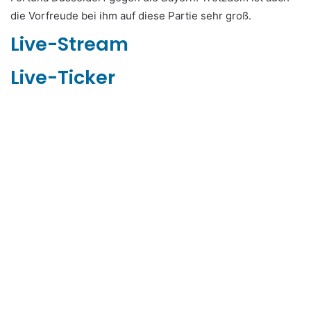
die Vorfreude bei ihm auf diese Partie sehr groß.
Live-Stream
Live-Ticker