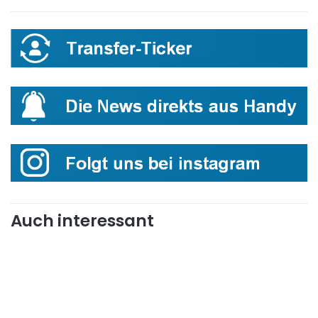
Auch interessant