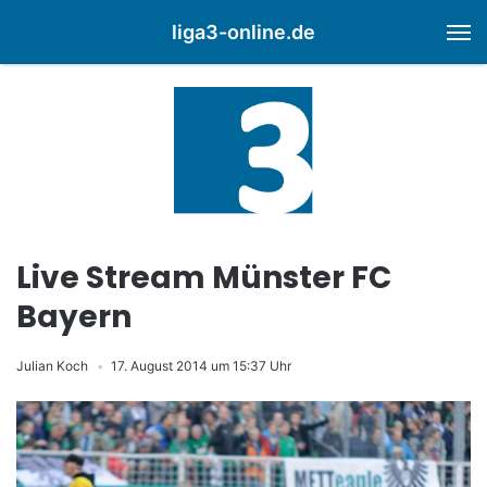
liga3-online.de
M
Live Stream Münster FC
Bayern
Julian Koch
17. August 2014 um 15:37 Uhr