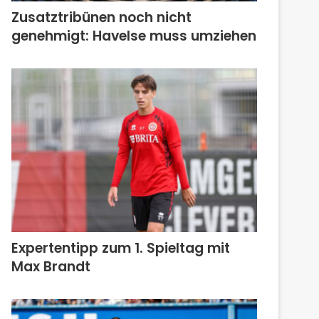
Zusatztribünen noch nicht
genehmigt: Havelse muss umziehen
Expertentipp zum 1. Spieltag mit
Max Brandt