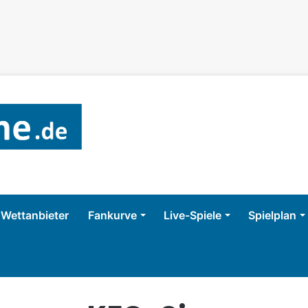
Wettanbieter
Fankurve
Live-Spiele
Spielplan