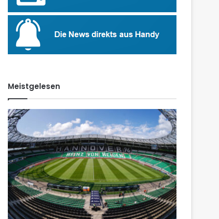
Meistgelesen