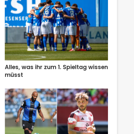
Alles, was ihr zum 1. Spieltag wissen
müsst