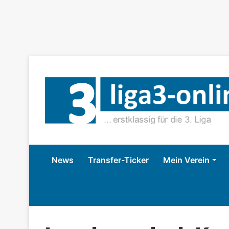
News
Transfer-Ticker
Mein Verein