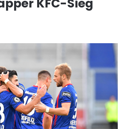
apper KFC-Sieg