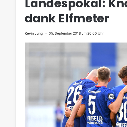
Landespokal: Kn
dank Elfmeter
Kevin Jung
05. September 2018 um 20:00 Uhr