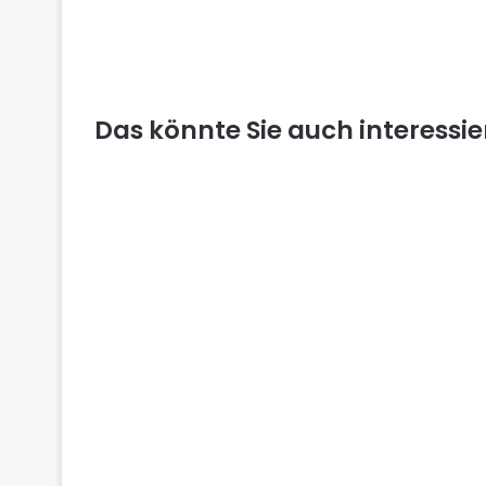
Das könnte Sie auch interessi