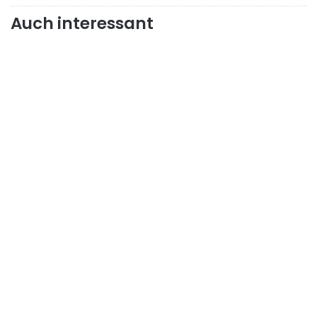
Auch interessant