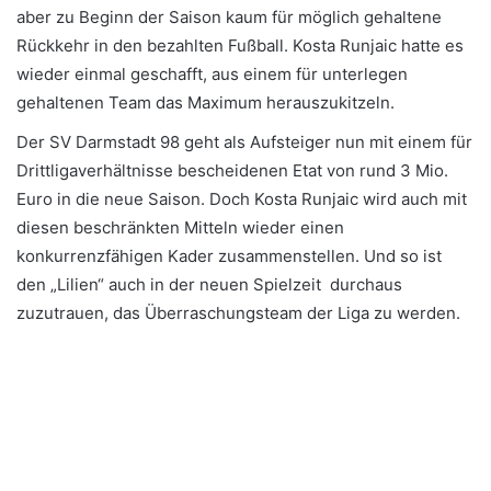
aber zu Beginn der Saison kaum für möglich gehaltene
Rückkehr in den bezahlten Fußball. Kosta Runjaic hatte es
wieder einmal geschafft, aus einem für unterlegen
gehaltenen Team das Maximum herauszukitzeln.
Der SV Darmstadt 98 geht als Aufsteiger nun mit einem für
Drittligaverhältnisse bescheidenen Etat von rund 3 Mio.
Euro in die neue Saison. Doch Kosta Runjaic wird auch mit
diesen beschränkten Mitteln wieder einen
konkurrenzfähigen Kader zusammenstellen. Und so ist
den „Lilien“ auch in der neuen Spielzeit durchaus
zuzutrauen, das Überraschungsteam der Liga zu werden.