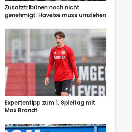
Zusatztribünen noch nicht
genehmigt: Havelse muss umziehen
Expertentipp zum 1. Spieltag mit
Max Brandt