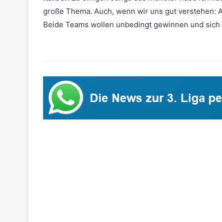
große Thema. Auch, wenn wir uns gut verstehen: A
Beide Teams wollen unbedingt gewinnen und sich i