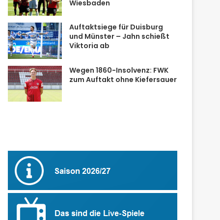
Wiesbaden
Auftaktsiege für Duisburg
und Münster – Jahn schießt
Viktoria ab
Wegen 1860-Insolvenz: FWK
zum Auftakt ohne Kiefersauer