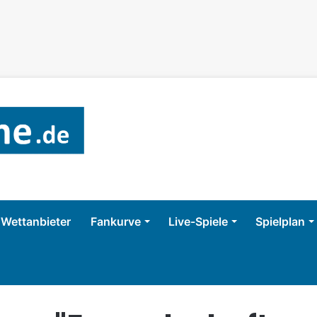
Wettanbieter
Fankurve
Live-Spiele
Spielplan