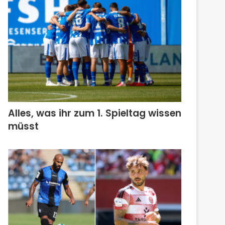
Alles, was ihr zum 1. Spieltag wissen
müsst