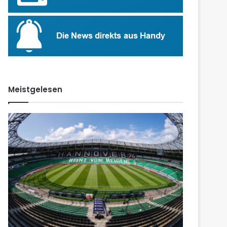
Meistgelesen