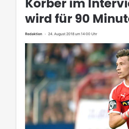
Körber im Interv
wird für 90 Minu
Redaktion
24. August 2018 um 14:00 Uhr