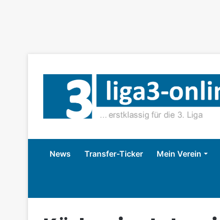
News
Transfer-Ticker
Mein Verein