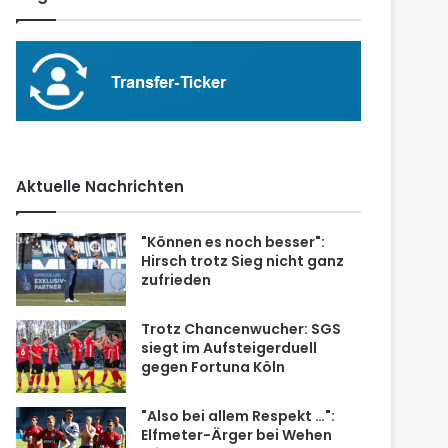
Aktuelle Nachrichten
"Können es noch besser":
Hirsch trotz Sieg nicht ganz
zufrieden
Trotz Chancenwucher: SGS
siegt im Aufsteigerduell
gegen Fortuna Köln
"Also bei allem Respekt …":
Elfmeter-Ärger bei Wehen