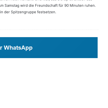
m Samstag wird die Freundschaft für 90 Minuten ruhen.
n der Spitzengruppe festsetzen.