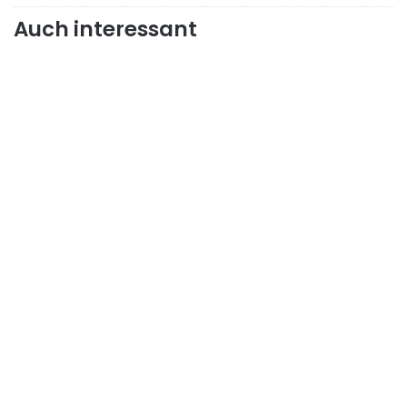
Auch interessant