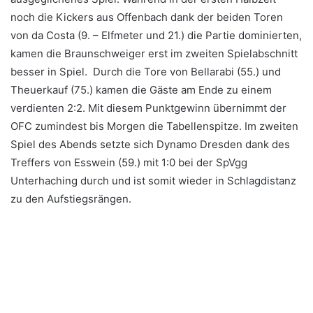
noch die Kickers aus Offenbach dank der beiden Toren
von da Costa (9. – Elfmeter und 21.) die Partie dominierten,
kamen die Braunschweiger erst im zweiten Spielabschnitt
besser in Spiel. Durch die Tore von Bellarabi (55.) und
Theuerkauf (75.) kamen die Gäste am Ende zu einem
verdienten 2:2. Mit diesem Punktgewinn übernimmt der
OFC zumindest bis Morgen die Tabellenspitze. Im zweiten
Spiel des Abends setzte sich Dynamo Dresden dank des
Treffers von Esswein (59.) mit 1:0 bei der SpVgg
Unterhaching durch und ist somit wieder in Schlagdistanz
zu den Aufstiegsrängen.