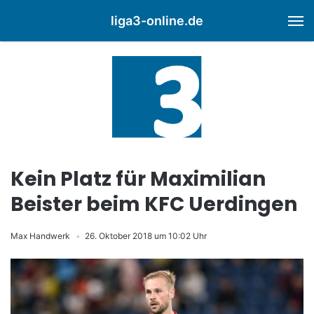
liga3-online.de
M
Kein Platz für Maximilian
Beister beim KFC Uerdingen
Max Handwerk
26. Oktober 2018 um 10:02 Uhr