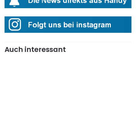
Auch interessant