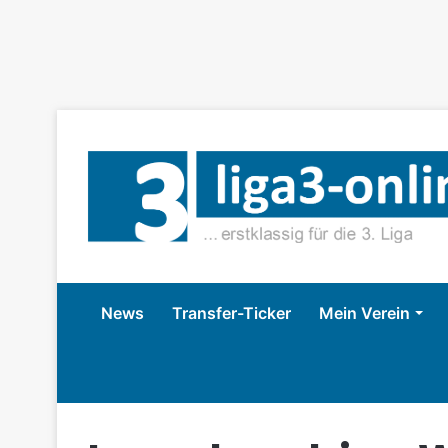
News
Transfer-Ticker
Mein Verein