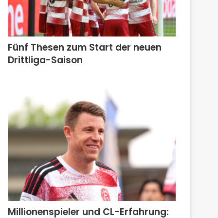
Fünf Thesen zum Start der neuen
Drittliga-Saison
Millionenspieler und CL-Erfahrung: