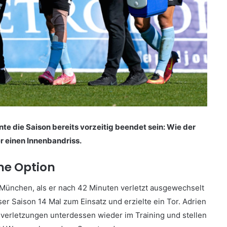
e die Saison bereits vorzeitig beendet sein: Wie der
er einen Innenbandriss.
ne Option
 München, als er nach 42 Minuten verletzt ausgewechselt
er Saison 14 Mal zum Einsatz und erzielte ein Tor. Adrien
verletzungen unterdessen wieder im Training und stellen