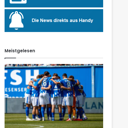
Meistgelesen