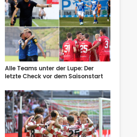
Alle Teams unter der Lupe: Der
letzte Check vor dem Saisonstart