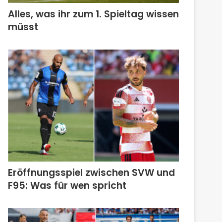
Alles, was ihr zum 1. Spieltag wissen
müsst
Eröffnungsspiel zwischen SVW und
F95: Was für wen spricht