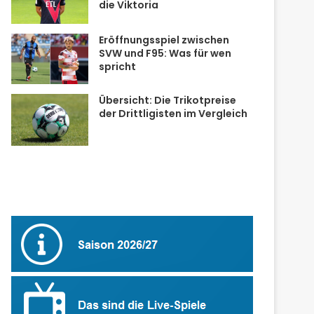
die Viktoria
Eröffnungsspiel zwischen
SVW und F95: Was für wen
spricht
Übersicht: Die Trikotpreise
der Drittligisten im Vergleich