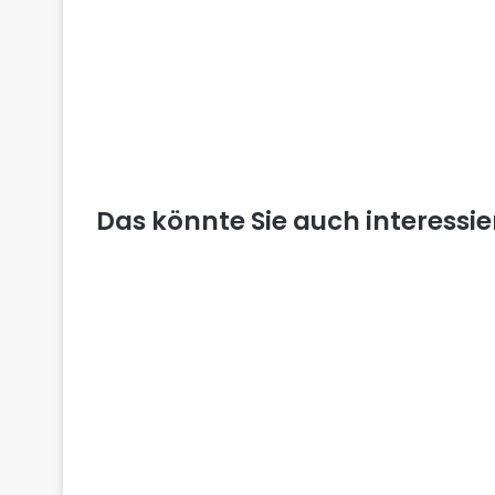
Das könnte Sie auch interessi