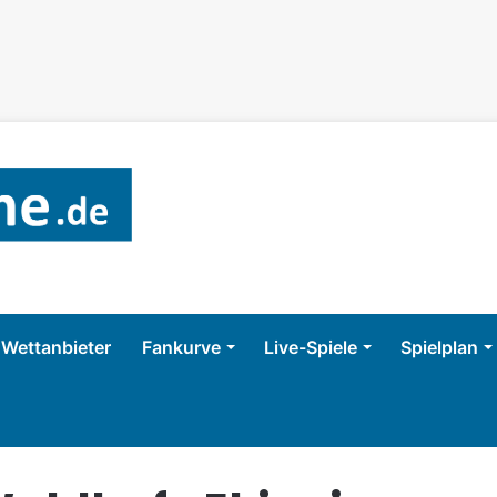
Wettanbieter
Fankurve
Live-Spiele
Spielplan