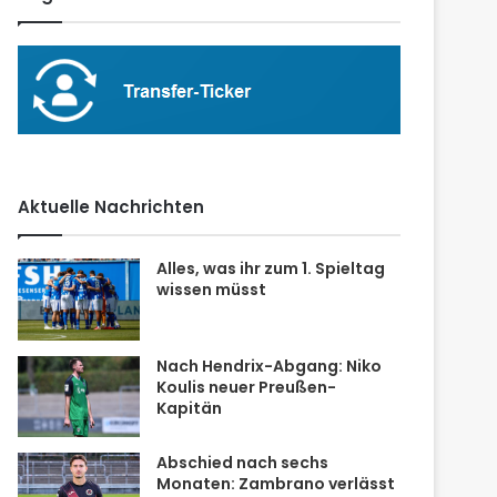
Aktuelle Nachrichten
Alles, was ihr zum 1. Spieltag
wissen müsst
Nach Hendrix-Abgang: Niko
Koulis neuer Preußen-
Kapitän
Abschied nach sechs
Monaten: Zambrano verlässt