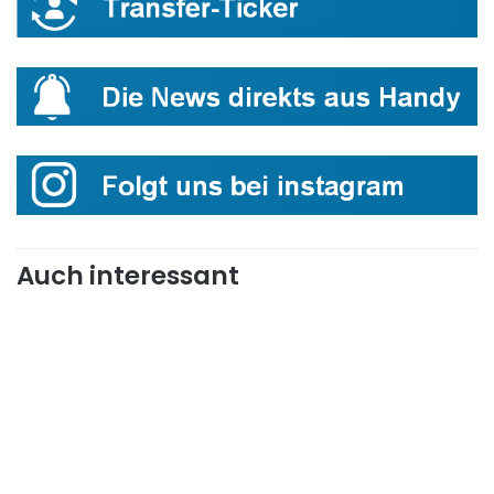
Auch interessant