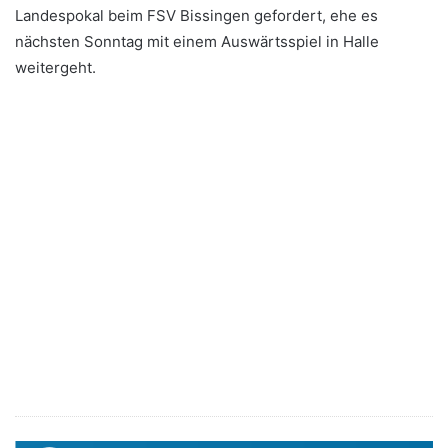
Landespokal beim FSV Bissingen gefordert, ehe es
nächsten Sonntag mit einem Auswärtsspiel in Halle
weitergeht.