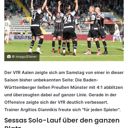
© imago/Eibner
Der VfR Aalen zeigte sich am Samstag von einer in dieser
Saison bisher unbekannten Seite: Die Baden-
Württemberger ließen Preußen Münster mit 4:1 abblitzen
und überzeugten dabei auf ganzer Linie. Gerade in der
Offensive zeigte sich der VfR deutlich verbessert.
Trainer Argitios Giannikis freute sich "für jeden Spieler".
Sessas Solo-Lauf über den ganzen