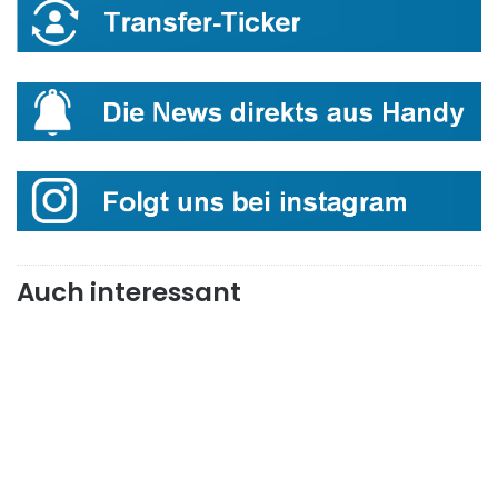
Auch interessant