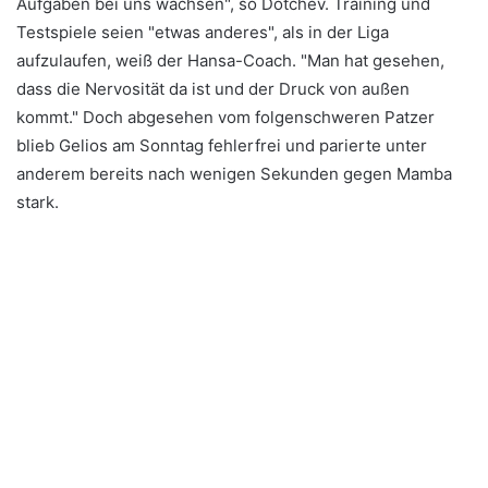
Aufgaben bei uns wachsen", so Dotchev. Training und
Testspiele seien "etwas anderes", als in der Liga
aufzulaufen, weiß der Hansa-Coach. "Man hat gesehen,
dass die Nervosität da ist und der Druck von außen
kommt." Doch abgesehen vom folgenschweren Patzer
blieb Gelios am Sonntag fehlerfrei und parierte unter
anderem bereits nach wenigen Sekunden gegen Mamba
stark.