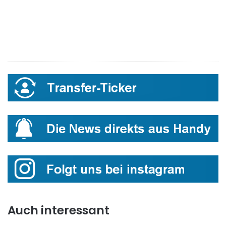
Auch interessant