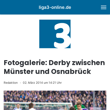
liga3-online.de
M
Fotogalerie: Derby zwischen
Münster und Osnabrück
Redaktion
02. März 2014 um 14:21 Uhr