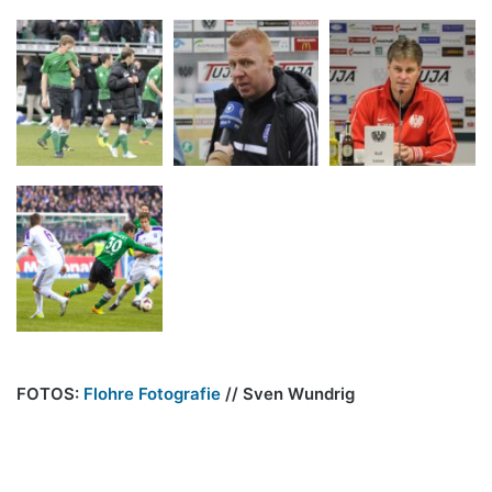
FOTOS:
Flohre Fotografie
// Sven Wundrig