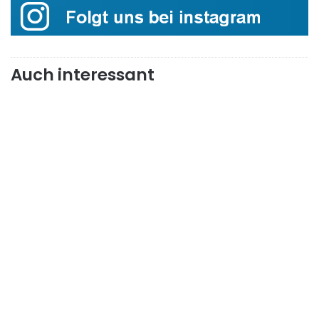
Auch interessant