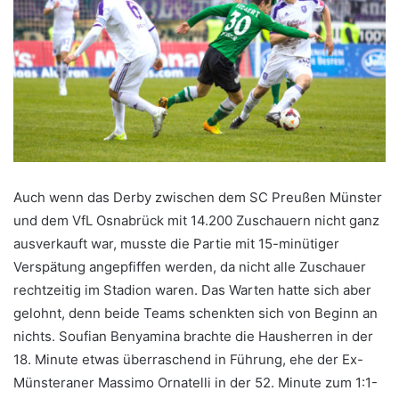
Auch wenn das Derby zwischen dem SC Preußen Münster
und dem VfL Osnabrück mit 14.200 Zuschauern nicht ganz
ausverkauft war, musste die Partie mit 15-minütiger
Verspätung angepfiffen werden, da nicht alle Zuschauer
rechtzeitig im Stadion waren. Das Warten hatte sich aber
gelohnt, denn beide Teams schenkten sich von Beginn an
nichts. Soufian Benyamina brachte die Hausherren in der
18. Minute etwas überraschend in Führung, ehe der Ex-
Münsteraner Massimo Ornatelli in der 52. Minute zum 1:1-