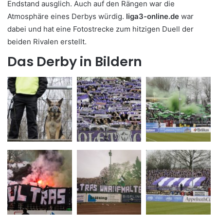
Endstand ausglich. Auch auf den Rängen war die
Atmosphäre eines Derbys würdig.
liga3-online.de
war
dabei und hat eine Fotostrecke zum hitzigen Duell der
beiden Rivalen erstellt.
Das Derby in Bildern