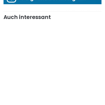
Auch interessant