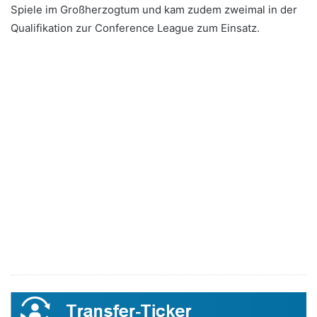
Spiele im Großherzogtum und kam zudem zweimal in der
Qualifikation zur Conference League zum Einsatz.