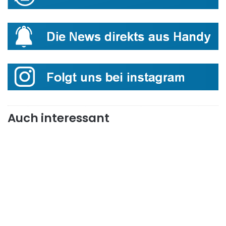
Auch interessant