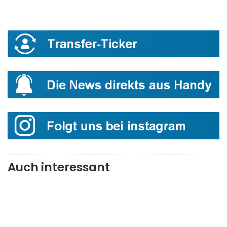
Auch interessant