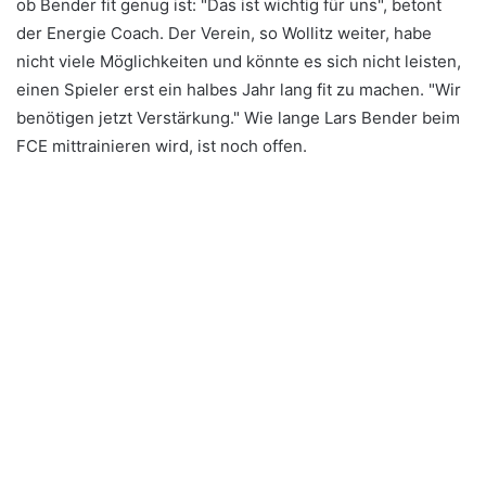
ob Bender fit genug ist: "Das ist wichtig für uns", betont
der Energie Coach. Der Verein, so Wollitz weiter, habe
nicht viele Möglichkeiten und könnte es sich nicht leisten,
einen Spieler erst ein halbes Jahr lang fit zu machen. "Wir
benötigen jetzt Verstärkung." Wie lange Lars Bender beim
FCE mittrainieren wird, ist noch offen.