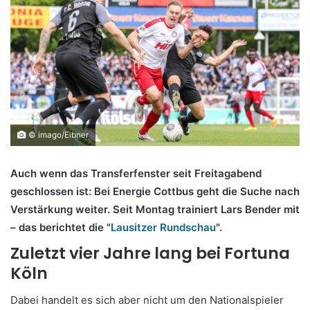
© imago/Eibner
Auch wenn das Transferfenster seit Freitagabend
geschlossen ist: Bei Energie Cottbus geht die Suche nach
Verstärkung weiter. Seit Montag trainiert Lars Bender mit
– das berichtet die "
Lausitzer Rundschau
".
Zuletzt vier Jahre lang bei Fortuna
Köln
Dabei handelt es sich aber nicht um den Nationalspieler