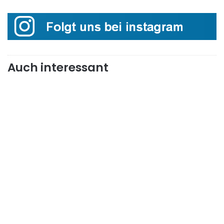
Auch interessant