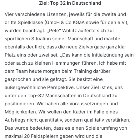
Ziel: Top 32 in Deutschland
Vier verschiedene Lizenzen, jeweils für die zweite und
dritte Spielklasse (GmbH & Co KGaA sowie für den e.V.),
wurden beantragt. ,,Pele" Wollitz äußerte sich zur
sportlichen Situation seiner Mannschaft und machte
ebenfalls deutlich, dass die neue Zielvorgabe ganz klar
Platz eins oder zwei sei. ,,Das kann die Initialzündung sein
oder auch zu kleinen Hemmungen führen. Ich habe mit
dem Team heute morgen beim Training darüber
gesprochen und sie gefragt. Sie besitzt eine
außergewöhnliche Perspektive. Unser Ziel ist es, uns
unter den Top-32 Mannschaften in Deutschland zu
positionieren. Wir haben alle Voraussetzungen und
Möglichkeiten. Wir wollen den Kader im Falle eines
Aufstiegs nicht quantitativ, sondern qualitativ verstärken.
Das würde bedeuten, dass es einen Spielerumfang von
maximal 20 Feldspielern geben wird und die