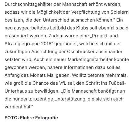
Durchschnittsgehälter der Mannschaft erhöht werden,
sodass wir die Möglichkeit der Verpflichtung von Spielern
besitzen, die den Unterschied ausmachen können." Ein
neu ausgearbeitetes Leitbild des Klubs soll ebenfalls bald
präsentiert werden. Zudem wurde eine „Projekt-und
Strategiegruppe 2016“ gegründet, welche sich mit der
zukünftigen Ausrichtung der Osnabrücker auseinander
setzten wird. Auch ein neuer Marketingmitarbeiter konnte
gewonnen werden, nähere Informationen dazu soll es
Anfang des Monats Mai geben. Wollitz betonte mehrmals,
wie groß die Chance des VfL sei, den Schritt ins Fußball-
Unterhaus zu bewältigen. ,,Die Mannschaft benötigt nun
die hundertprozentige Unterstützung, die sie sich auch
verdient hat."
FOTO: Flohre Fotografie