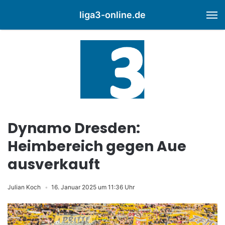
liga3-online.de
M
Dynamo Dresden:
Heimbereich gegen Aue
ausverkauft
Julian Koch
16. Januar 2025 um 11:36 Uhr