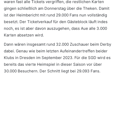
waren fast alle Tickets vergriffen, die restlichen Karten
gingen schließlich am Donnerstag über die Theken. Damit
ist der Heimbericht mit rund 29.000 Fans nun vollständig
besetzt. Der Ticketverkauf für den Gästeblock läuft indes
noch, es ist aber davon auszugehen, dass Aue alle 3.000
Karten absetzen wird.
Dann wären insgesamt rund 32.000 Zuschauer beim Derby
dabei. Genau wie beim letzten Aufeinandertreffen beider
Klubs in Dresden im September 2023. Für die SGD wird es
bereits das vierte Heimspiel in dieser Saison vor über
30.000 Besuchern. Der Schnitt liegt bei 29.093 Fans.