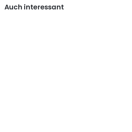
Auch interessant