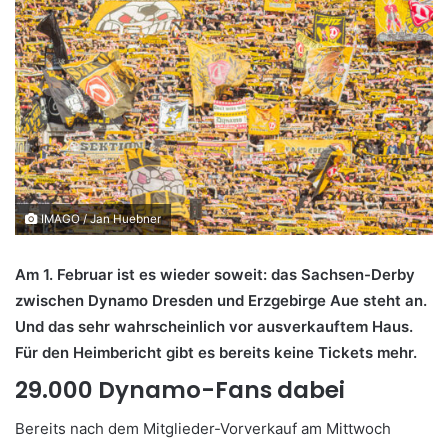
IMAGO / Jan Huebner
Am 1. Februar ist es wieder soweit: das Sachsen-Derby
zwischen Dynamo Dresden und Erzgebirge Aue steht an.
Und das sehr wahrscheinlich vor ausverkauftem Haus.
Für den Heimbericht gibt es bereits keine Tickets mehr.
29.000 Dynamo-Fans dabei
Bereits nach dem Mitglieder-Vorverkauf am Mittwoch