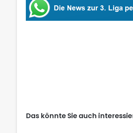
Das könnte Sie auch interessi