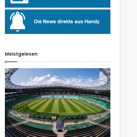
Meistgelesen