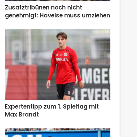
Zusatztribünen noch nicht
genehmigt: Havelse muss umziehen
Expertentipp zum 1. Spieltag mit
Max Brandt