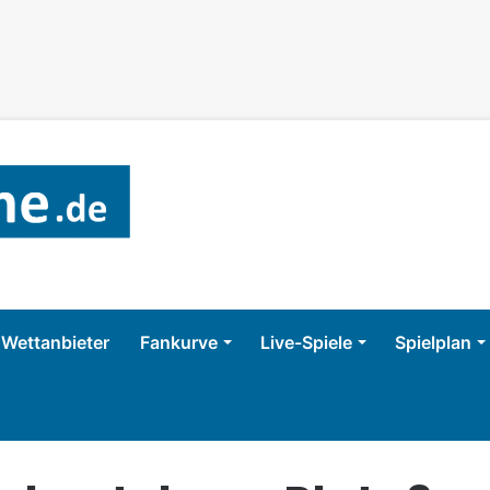
Wettanbieter
Fankurve
Live-Spiele
Spielplan