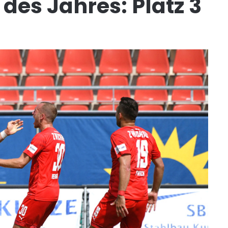
 des Jahres: Platz 3