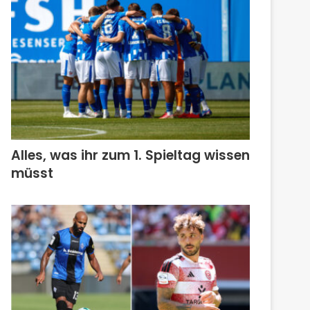
Alles, was ihr zum 1. Spieltag wissen
müsst