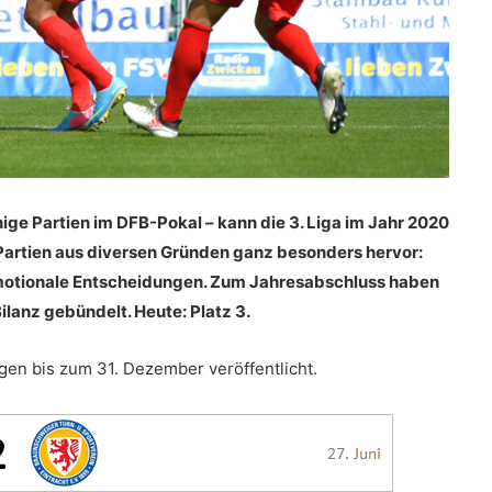
ige Partien im DFB-Pokal – kann die 3. Liga im Jahr 2020
Partien aus diversen Gründen ganz besonders hervor:
 emotionale Entscheidungen. Zum Jahresabschluss haben
ilanz gebündelt. Heute: Platz 3.
gen bis zum 31. Dezember veröffentlicht.