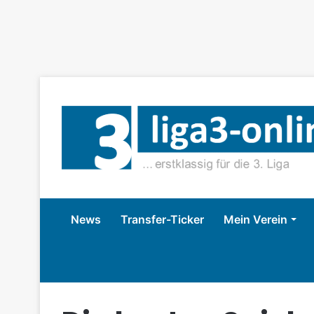
News
Transfer-Ticker
Mein Verein