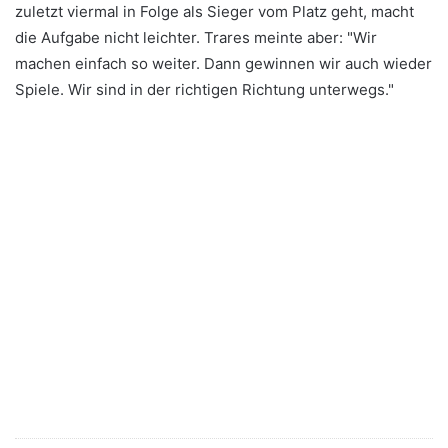
zuletzt viermal in Folge als Sieger vom Platz geht, macht
die Aufgabe nicht leichter. Trares meinte aber: "Wir
machen einfach so weiter. Dann gewinnen wir auch wieder
Spiele. Wir sind in der richtigen Richtung unterwegs."