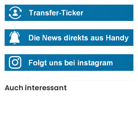
Auch interessant