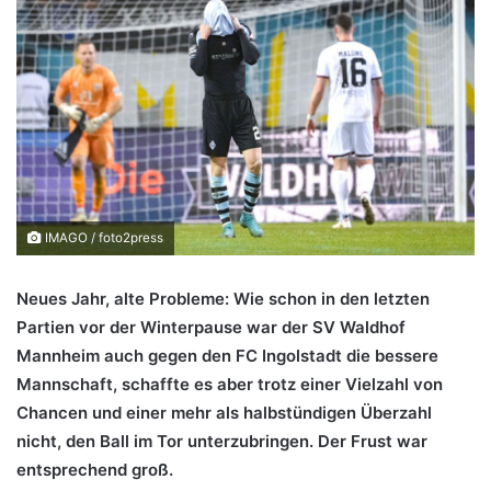
IMAGO / foto2press
Neues Jahr, alte Probleme: Wie schon in den letzten
Partien vor der Winterpause war der SV Waldhof
Mannheim auch gegen den FC Ingolstadt die bessere
Mannschaft, schaffte es aber trotz einer Vielzahl von
Chancen und einer mehr als halbstündigen Überzahl
nicht, den Ball im Tor unterzubringen. Der Frust war
entsprechend groß.