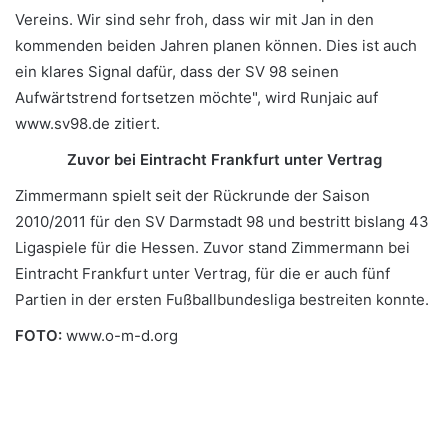
Vereins. Wir sind sehr froh, dass wir mit Jan in den
kommenden beiden Jahren planen können. Dies ist auch
ein klares Signal dafür, dass der SV 98 seinen
Aufwärtstrend fortsetzen möchte", wird Runjaic auf
www.sv98.de zitiert.
Zuvor bei Eintracht Frankfurt unter Vertrag
Zimmermann spielt seit der Rückrunde der Saison
2010/2011 für den SV Darmstadt 98 und bestritt bislang 43
Ligaspiele für die Hessen. Zuvor stand Zimmermann bei
Eintracht Frankfurt unter Vertrag, für die er auch fünf
Partien in der ersten Fußballbundesliga bestreiten konnte.
FOTO:
www.o-m-d.org