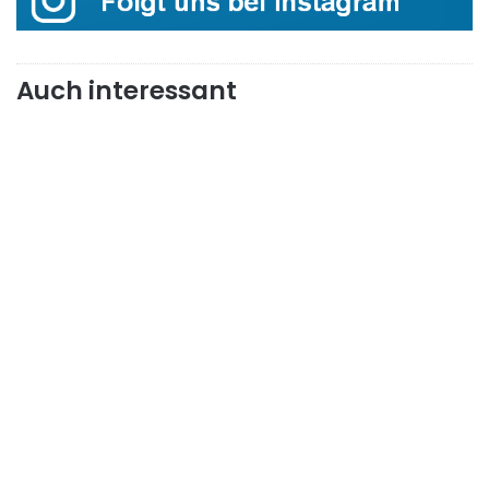
Auch interessant