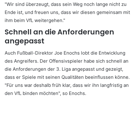
"Wir sind überzeugt, dass sein Weg noch lange nicht zu
Ende ist, und freuen uns, dass wir diesen gemeinsam mit
ihm beim VfL weitergehen."
Schnell an die Anforderungen
angepasst
Auch Fußball-Direktor Joe Enochs lobt die Entwicklung
des Angreifers. Der Offensivspieler habe sich schnell an
die Anforderungen der 3. Liga angepasst und gezeigt,
dass er Spiele mit seinen Qualitäten beeinflussen könne.
"Für uns war deshalb früh klar, dass wir ihn langfristig an
den VfL binden möchten", so Enochs.