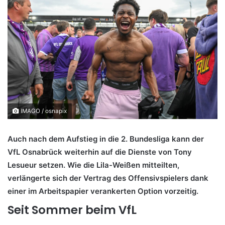
IMAGO / osnapix
Auch nach dem Aufstieg in die 2. Bundesliga kann der
VfL Osnabrück weiterhin auf die Dienste von Tony
Lesueur setzen. Wie die Lila-Weißen mitteilten,
verlängerte sich der Vertrag des Offensivspielers dank
einer im Arbeitspapier verankerten Option vorzeitig.
Seit Sommer beim VfL