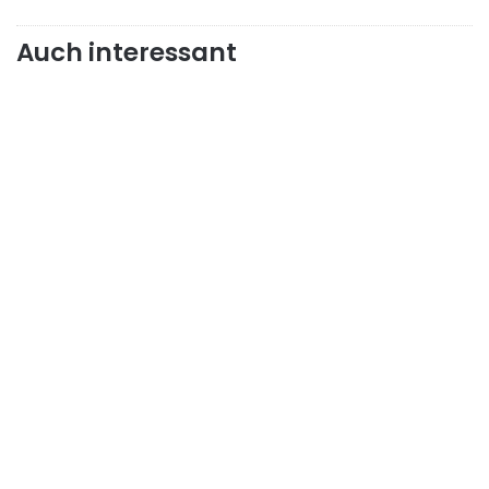
Auch interessant