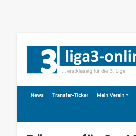
News
Transfer-Ticker
Mein Verein