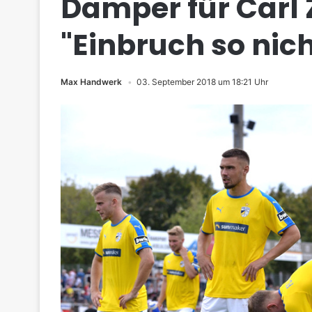
Dämper für Carl 
"Einbruch so nich
Max Handwerk
03. September 2018 um 18:21 Uhr