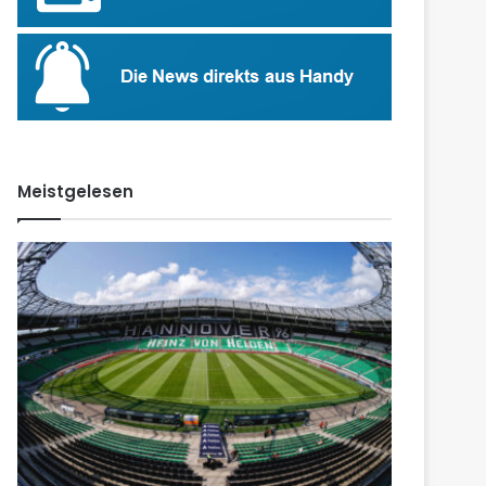
Meistgelesen