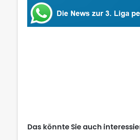
Das könnte Sie auch interessi