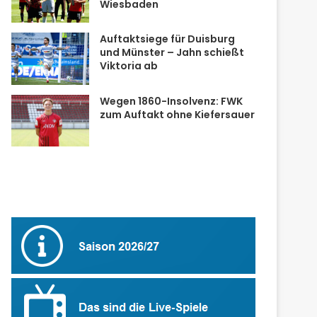
Wiesbaden
Auftaktsiege für Duisburg
und Münster – Jahn schießt
Viktoria ab
Wegen 1860-Insolvenz: FWK
zum Auftakt ohne Kiefersauer