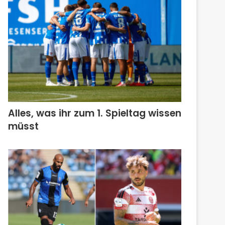
Alles, was ihr zum 1. Spieltag wissen
müsst