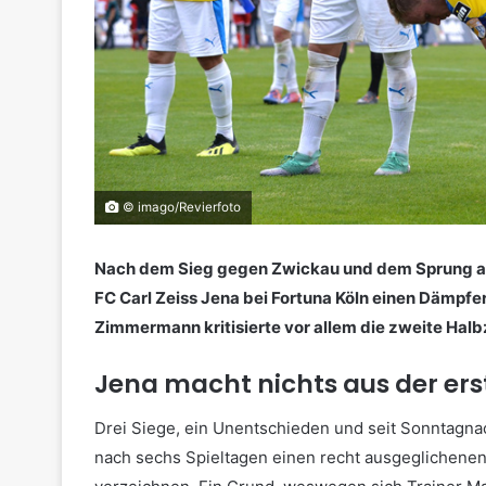
© imago/Revierfoto
Nach dem Sieg gegen Zwickau und dem Sprung auf 
FC Carl Zeiss Jena bei Fortuna Köln einen Dämpfer
Zimmermann kritisierte vor allem die zweite Halb
Jena macht nichts aus der ers
Drei Siege, ein Unentschieden und seit Sonntagnac
nach sechs Spieltagen einen recht ausgeglichenen 