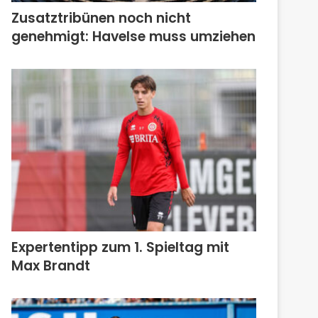
Zusatztribünen noch nicht
genehmigt: Havelse muss umziehen
Expertentipp zum 1. Spieltag mit
Max Brandt