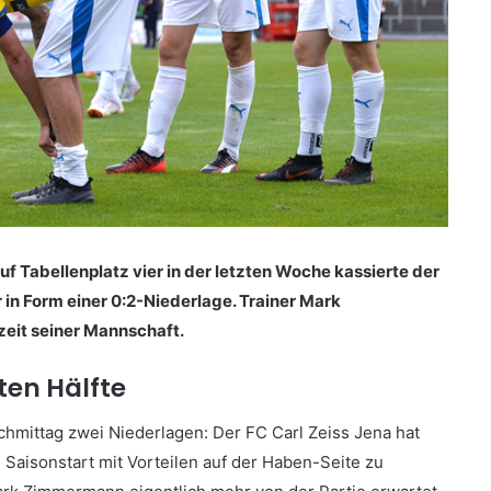
Tabellenplatz vier in der letzten Woche kassierte der
 in Form einer 0:2-Niederlage. Trainer Mark
zeit seiner Mannschaft.
ten Hälfte
hmittag zwei Niederlagen: Der FC Carl Zeiss Jena hat
Saisonstart mit Vorteilen auf der Haben-Seite zu