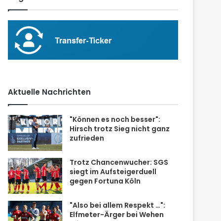
Aktuelle Nachrichten
"Können es noch besser":
Hirsch trotz Sieg nicht ganz
zufrieden
Trotz Chancenwucher: SGS
siegt im Aufsteigerduell
gegen Fortuna Köln
"Also bei allem Respekt …":
Elfmeter-Ärger bei Wehen