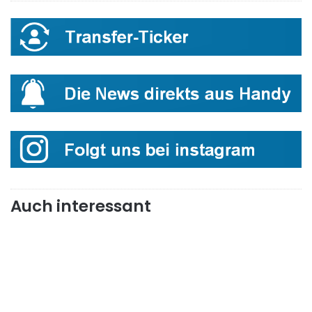
Auch interessant