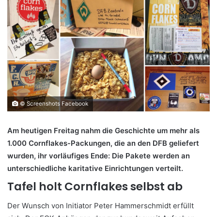
© Screenshots Facebook
Am heutigen Freitag nahm die Geschichte um mehr als
1.000 Cornflakes-Packungen, die an den DFB geliefert
wurden, ihr vorläufiges Ende: Die Pakete werden an
unterschiedliche karitative Einrichtungen verteilt.
Tafel holt Cornflakes selbst ab
Der Wunsch von Initiator Peter Hammerschmidt erfüllt