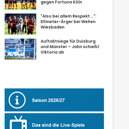
gegen Fortuna Köln
"Also bei allem Respekt …":
Elfmeter-Ärger bei Wehen
Wiesbaden
Auftaktsiege für Duisburg
und Münster – Jahn schießt
Viktoria ab