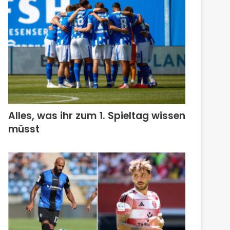
Alles, was ihr zum 1. Spieltag wissen
müsst