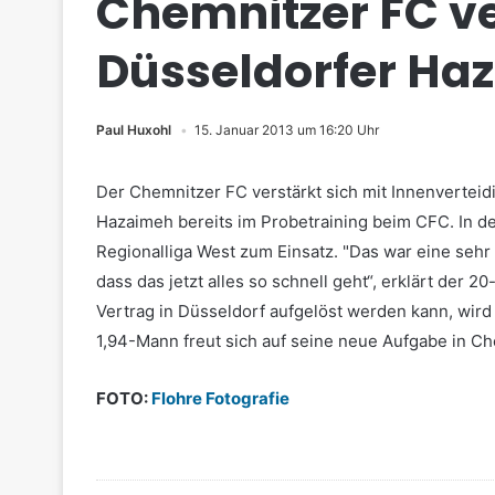
Chemnitzer FC ve
Düsseldorfer Ha
Paul Huxohl
15. Januar 2013 um 16:20 Uhr
Der Chemnitzer FC verstärkt sich mit Innenvertei
Hazaimeh bereits im Probetraining beim CFC. In de
Regionalliga West zum Einsatz. "Das war eine sehr
dass das jetzt alles so schnell geht“, erklärt der 
Vertrag in Düsseldorf aufgelöst werden kann, wird
1,94-Mann freut sich auf seine neue Aufgabe in Che
FOTO:
Flohre Fotografie