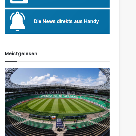
Meistgelesen