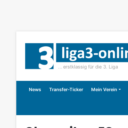
News
Transfer-Ticker
Mein Verein