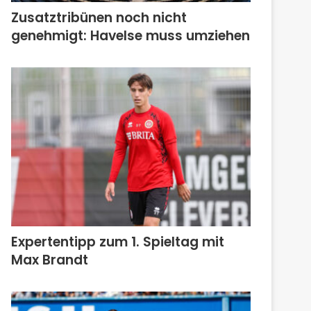
Zusatztribünen noch nicht
genehmigt: Havelse muss umziehen
Expertentipp zum 1. Spieltag mit
Max Brandt