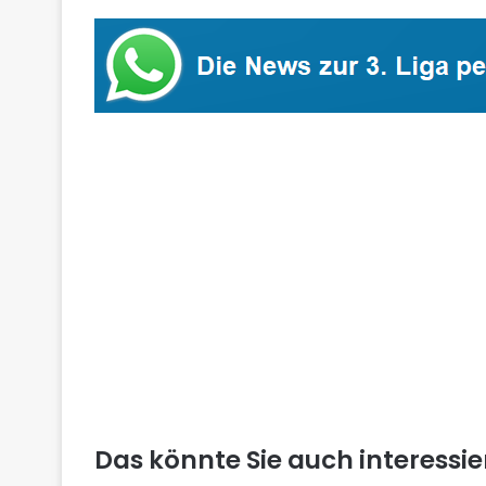
Das könnte Sie auch interessi