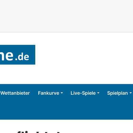
Wettanbieter
Fankurve
Live-Spiele
Spielplan