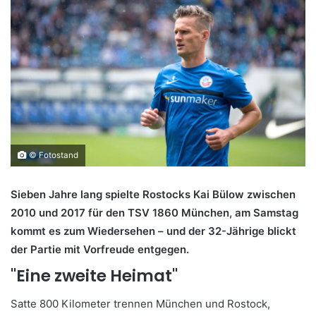
© Fotostand
Sieben Jahre lang spielte Rostocks Kai Bülow zwischen
2010 und 2017 für den TSV 1860 München, am Samstag
kommt es zum Wiedersehen – und der 32-Jährige blickt
der Partie mit Vorfreude entgegen.
"Eine zweite Heimat"
Satte 800 Kilometer trennen München und Rostock,