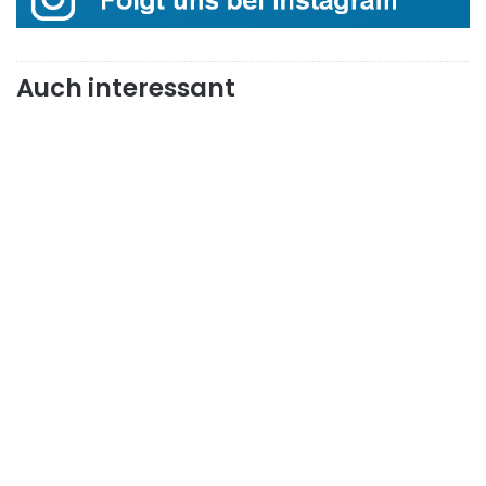
Auch interessant