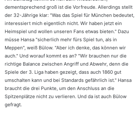
dementsprechend groß ist die Vorfreude. Allerdings stellt
der 32-Jährige klar: "Was das Spiel für München bedeutet,
interessiert mich eigentlich nicht. Wir haben jetzt ein
Heimspiel und wollen unseren Fans etwas bieten." Dazu
müsse Hansa "sicherlich mehr fürs Spiel tun, als in
Meppen", weiß Bülow. "Aber ich denke, das können wir
auch." Und worauf kommt es an? "Wir brauchen nur die
richtige Balance zwischen Angriff und Abwehr, denn die
Spiele der 3. Liga haben gezeigt, dass auch 1860 gut
umschalten kann und bei Standards gefährlich ist." Hansa
braucht die drei Punkte, um den Anschluss an die
Spitzenplätze nicht zu verlieren. Und da ist auch Bülow
gefragt.