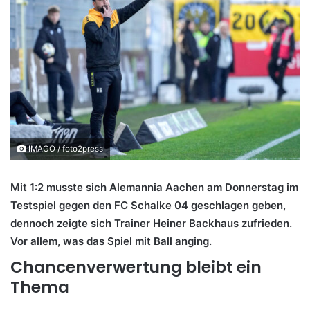
IMAGO / foto2press
Mit 1:2 musste sich Alemannia Aachen am Donnerstag im
Testspiel gegen den FC Schalke 04 geschlagen geben,
dennoch zeigte sich Trainer Heiner Backhaus zufrieden.
Vor allem, was das Spiel mit Ball anging.
Chancenverwertung bleibt ein
Thema