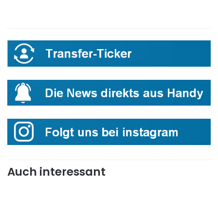
Auch interessant