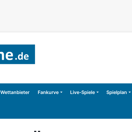
Wettanbieter
Fankurve
Live-Spiele
Spielplan