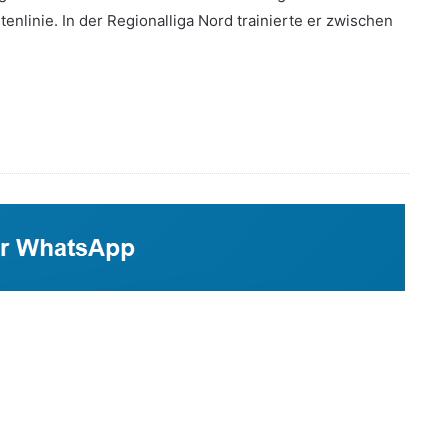
nlinie. In der Regionalliga Nord trainierte er zwischen