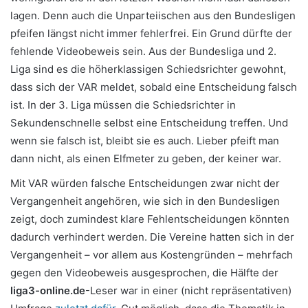
lagen. Denn auch die Unparteiischen aus den Bundesligen
pfeifen längst nicht immer fehlerfrei. Ein Grund dürfte der
fehlende Videobeweis sein. Aus der Bundesliga und 2.
Liga sind es die höherklassigen Schiedsrichter gewohnt,
dass sich der VAR meldet, sobald eine Entscheidung falsch
ist. In der 3. Liga müssen die Schiedsrichter in
Sekundenschnelle selbst eine Entscheidung treffen. Und
wenn sie falsch ist, bleibt sie es auch. Lieber pfeift man
dann nicht, als einen Elfmeter zu geben, der keiner war.
Mit VAR würden falsche Entscheidungen zwar nicht der
Vergangenheit angehören, wie sich in den Bundesligen
zeigt, doch zumindest klare Fehlentscheidungen könnten
dadurch verhindert werden. Die Vereine hatten sich in der
Vergangenheit – vor allem aus Kostengründen – mehrfach
gegen den Videobeweis ausgesprochen, die Hälfte der
liga3-online.de
-Leser war in einer (nicht repräsentativen)