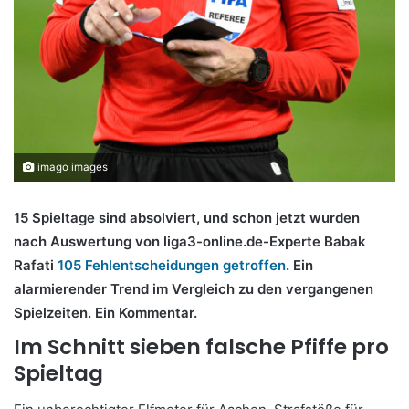
imago images
15 Spieltage sind absolviert, und schon jetzt wurden
nach Auswertung von liga3-online.de-Experte Babak
Rafati
105 Fehlentscheidungen getroffen
. Ein
alarmierender Trend im Vergleich zu den vergangenen
Spielzeiten. Ein Kommentar.
Im Schnitt sieben falsche Pfiffe pro
Spieltag