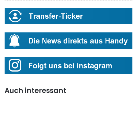
Auch interessant