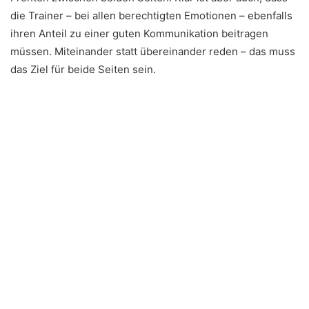
die Trainer – bei allen berechtigten Emotionen – ebenfalls
ihren Anteil zu einer guten Kommunikation beitragen
müssen. Miteinander statt übereinander reden – das muss
das Ziel für beide Seiten sein.