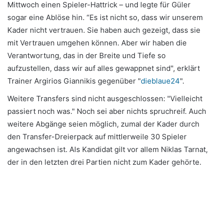
Mittwoch einen Spieler-Hattrick – und legte für Güler
sogar eine Ablöse hin. “Es ist nicht so, dass wir unserem
Kader nicht vertrauen. Sie haben auch gezeigt, dass sie
mit Vertrauen umgehen können. Aber wir haben die
Verantwortung, das in der Breite und Tiefe so
aufzustellen, dass wir auf alles gewappnet sind", erklärt
Trainer Argirios Giannikis gegenüber "
dieblaue24
".
Weitere Transfers sind nicht ausgeschlossen: "Vielleicht
passiert noch was." Noch sei aber nichts spruchreif. Auch
weitere Abgänge seien möglich, zumal der Kader durch
den Transfer-Dreierpack auf mittlerweile 30 Spieler
angewachsen ist. Als Kandidat gilt vor allem Niklas Tarnat,
der in den letzten drei Partien nicht zum Kader gehörte.