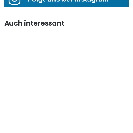
Auch interessant