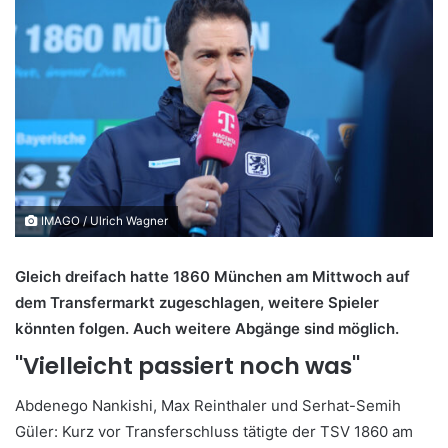
IMAGO / Ulrich Wagner
Gleich dreifach hatte 1860 München am Mittwoch auf
dem Transfermarkt zugeschlagen, weitere Spieler
könnten folgen. Auch weitere Abgänge sind möglich.
"Vielleicht passiert noch was"
Abdenego Nankishi, Max Reinthaler und Serhat-Semih
Güler: Kurz vor Transferschluss tätigte der TSV 1860 am