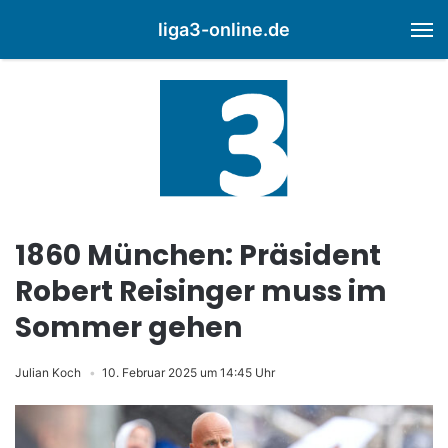
liga3-online.de
M
1860 München: Präsident
Robert Reisinger muss im
Sommer gehen
Julian Koch
10. Februar 2025 um 14:45 Uhr