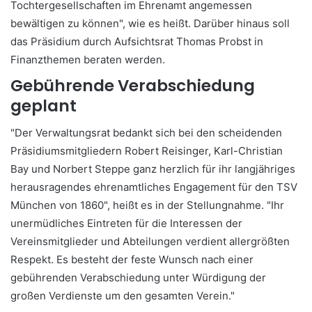
Tochtergesellschaften im Ehrenamt angemessen
bewältigen zu können", wie es heißt. Darüber hinaus soll
das Präsidium durch Aufsichtsrat Thomas Probst in
Finanzthemen beraten werden.
Gebührende Verabschiedung
geplant
"Der Verwaltungsrat bedankt sich bei den scheidenden
Präsidiumsmitgliedern Robert Reisinger, Karl-Christian
Bay und Norbert Steppe ganz herzlich für ihr langjähriges
herausragendes ehrenamtliches Engagement für den TSV
München von 1860", heißt es in der Stellungnahme. "Ihr
unermüdliches Eintreten für die Interessen der
Vereinsmitglieder und Abteilungen verdient allergrößten
Respekt. Es besteht der feste Wunsch nach einer
gebührenden Verabschiedung unter Würdigung der
großen Verdienste um den gesamten Verein."