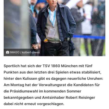
IMAGO / kolbert-press
Sportlich hat sich der TSV 1860 München mit fünf
Punkten aus den letzten drei Spielen etwas stabilisiert,
hinter den Kulissen gibt es dagegen neuerliche Unruhen:
Am Montag hat der Verwaltungsrat die Kandidaten für
die Präsidiumswahl im kommenden Sommer
bekanntgegeben und Amtsinhaber Robert Reisinger
dabei nicht erneut vorgeschlagen.