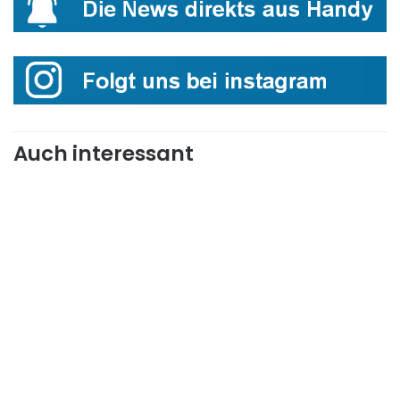
Auch interessant