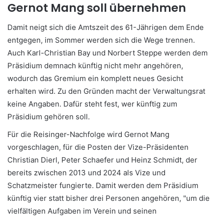
Gernot Mang soll übernehmen
Damit neigt sich die Amtszeit des 61-Jährigen dem Ende
entgegen, im Sommer werden sich die Wege trennen.
Auch Karl-Christian Bay und Norbert Steppe werden dem
Präsidium demnach künftig nicht mehr angehören,
wodurch das Gremium ein komplett neues Gesicht
erhalten wird. Zu den Gründen macht der Verwaltungsrat
keine Angaben. Dafür steht fest, wer künftig zum
Präsidium gehören soll.
Für die Reisinger-Nachfolge wird Gernot Mang
vorgeschlagen, für die Posten der Vize-Präsidenten
Christian Dierl, Peter Schaefer und Heinz Schmidt, der
bereits zwischen 2013 und 2024 als Vize und
Schatzmeister fungierte. Damit werden dem Präsidium
künftig vier statt bisher drei Personen angehören, "um die
vielfältigen Aufgaben im Verein und seinen