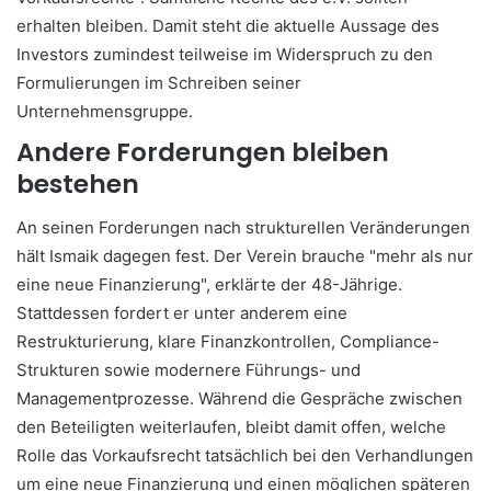
erhalten bleiben. Damit steht die aktuelle Aussage des
Investors zumindest teilweise im Widerspruch zu den
Formulierungen im Schreiben seiner
Unternehmensgruppe.
Andere Forderungen bleiben
bestehen
An seinen Forderungen nach strukturellen Veränderungen
hält Ismaik dagegen fest. Der Verein brauche "mehr als nur
eine neue Finanzierung", erklärte der 48-Jährige.
Stattdessen fordert er unter anderem eine
Restrukturierung, klare Finanzkontrollen, Compliance-
Strukturen sowie modernere Führungs- und
Managementprozesse. Während die Gespräche zwischen
den Beteiligten weiterlaufen, bleibt damit offen, welche
Rolle das Vorkaufsrecht tatsächlich bei den Verhandlungen
um eine neue Finanzierung und einen möglichen späteren