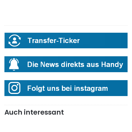
Auch interessant