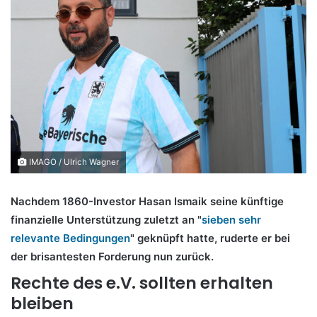
IMAGO / Ulrich Wagner
Nachdem 1860-Investor Hasan Ismaik seine künftige
finanzielle Unterstützung zuletzt an "
sieben sehr
relevante Bedingungen
" geknüpft hatte, ruderte er bei
der brisantesten Forderung nun zurück.
Rechte des e.V. sollten erhalten
bleiben