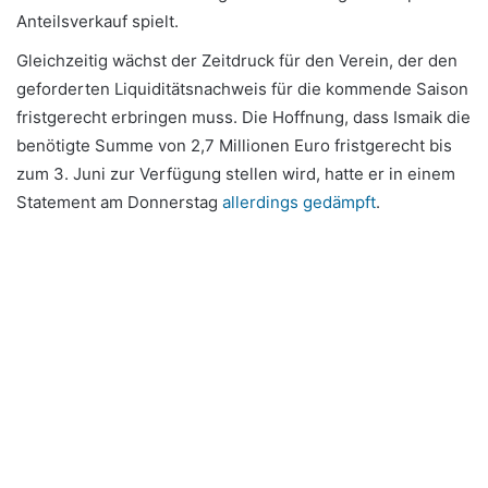
Anteilsverkauf spielt.
Gleichzeitig wächst der Zeitdruck für den Verein, der den
geforderten Liquiditätsnachweis für die kommende Saison
fristgerecht erbringen muss. Die Hoffnung, dass Ismaik die
benötigte Summe von 2,7 Millionen Euro fristgerecht bis
zum 3. Juni zur Verfügung stellen wird, hatte er in einem
Statement am Donnerstag
allerdings gedämpft
.