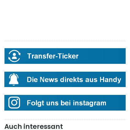
Auch interessant