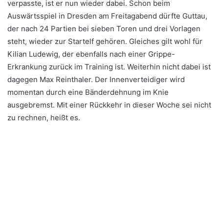
verpasste, ist er nun wieder dabei. Schon beim
Auswärtsspiel in Dresden am Freitagabend dürfte Guttau,
der nach 24 Partien bei sieben Toren und drei Vorlagen
steht, wieder zur Startelf gehören. Gleiches gilt wohl für
Kilian Ludewig, der ebenfalls nach einer Grippe-
Erkrankung zurück im Training ist. Weiterhin nicht dabei ist
dagegen Max Reinthaler. Der Innenverteidiger wird
momentan durch eine Bänderdehnung im Knie
ausgebremst. Mit einer Rückkehr in dieser Woche sei nicht
zu rechnen, heißt es.