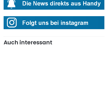
Auch interessant