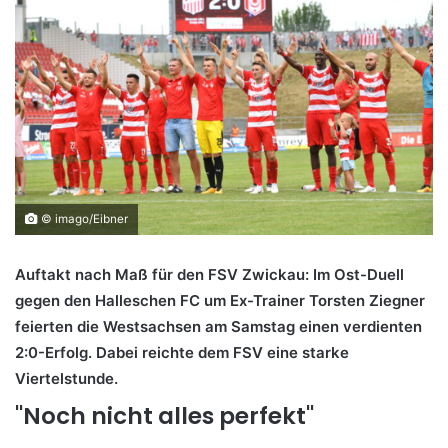
© imago/Eibner
Auftakt nach Maß für den FSV Zwickau: Im Ost-Duell
gegen den Halleschen FC um Ex-Trainer Torsten Ziegner
feierten die Westsachsen am Samstag einen verdienten
2:0-Erfolg. Dabei reichte dem FSV eine starke
Viertelstunde.
"Noch nicht alles perfekt"