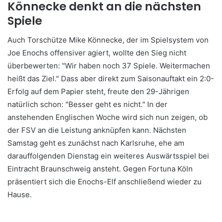
Könnecke denkt an die nächsten
Spiele
Auch Torschütze Mike Könnecke, der im Spielsystem von
Joe Enochs offensiver agiert, wollte den Sieg nicht
überbewerten: "Wir haben noch 37 Spiele. Weitermachen
heißt das Ziel." Dass aber direkt zum Saisonauftakt ein 2:0-
Erfolg auf dem Papier steht, freute den 29-Jährigen
natürlich schon: "Besser geht es nicht." In der
anstehenden Englischen Woche wird sich nun zeigen, ob
der FSV an die Leistung anknüpfen kann. Nächsten
Samstag geht es zunächst nach Karlsruhe, ehe am
darauffolgenden Dienstag ein weiteres Auswärtsspiel bei
Eintracht Braunschweig ansteht. Gegen Fortuna Köln
präsentiert sich die Enochs-Elf anschließend wieder zu
Hause.