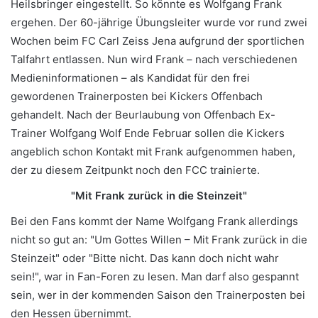
Heilsbringer eingestellt. So könnte es Wolfgang Frank
ergehen. Der 60-jährige Übungsleiter wurde vor rund zwei
Wochen beim FC Carl Zeiss Jena aufgrund der sportlichen
Talfahrt entlassen. Nun wird Frank – nach verschiedenen
Medieninformationen – als Kandidat für den frei
gewordenen Trainerposten bei Kickers Offenbach
gehandelt. Nach der Beurlaubung von Offenbach Ex-
Trainer Wolfgang Wolf Ende Februar sollen die Kickers
angeblich schon Kontakt mit Frank aufgenommen haben,
der zu diesem Zeitpunkt noch den FCC trainierte.
"Mit Frank zurück in die Steinzeit"
Bei den Fans kommt der Name Wolfgang Frank allerdings
nicht so gut an: "Um Gottes Willen – Mit Frank zurück in die
Steinzeit" oder "Bitte nicht. Das kann doch nicht wahr
sein!", war in Fan-Foren zu lesen. Man darf also gespannt
sein, wer in der kommenden Saison den Trainerposten bei
den Hessen übernimmt.