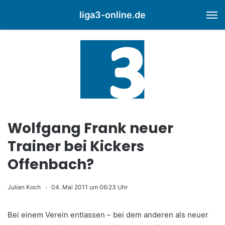
liga3-online.de
M
Wolfgang Frank neuer
Trainer bei Kickers
Offenbach?
Julian Koch
04. Mai 2011 um 06:23 Uhr
Bei einem Verein entlassen – bei dem anderen als neuer