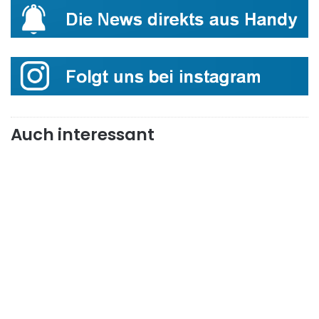
Auch interessant