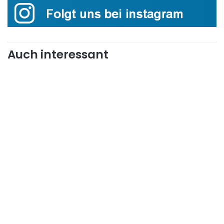
Auch interessant