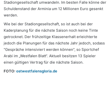
Stadiongesellschaft umwandeln. Im besten Falle könne der
Schuldenstand der Arminia um 12 Millionen Euro gesenkt
werden.
Wie bei der Stadiongesellschaft, so ist auch bei der
Kaderplanung für die nächste Saison noch keine Tinte
getrocknet. Der frühzeitige Klassenerhalt erleichterte
jedoch die Planungen für das nächste Jahr jedoch, sodass
"Gespräche intensiviert werden können", so Sportchef
Arabi im „Westfalen Blatt“. Aktuell besitzen 13 Spieler
einen gültigen Vertrag für die nächste Saison.
FOTO:
ostwestfalensgloria.de