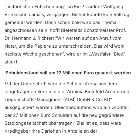
"historischen Entscheidung", so Ex-Präsident Wolfgang
Brinkmann damals, vergangen. Bisher konnte kein Vollzug
gemeldet werden. Doch schon bald wird das Thema
abgeschlossen sein, hofft Bielefelds Schatzmeister Prof.
Dr. Hermann J. Richter: "Wir warten auf den Anruf vom
Notar, um die Papiere zu unterschreiben. Das wird wohl
nächste Woche geschehen“, wird er im „Westfalen-Blatt“
zitiert.
Schuldenstand soll um 12 Millionen Euro gesenkt werden
Mit der Unterschrift wird die Schüco-Arena aus dem
eingetragenen Verein in die "Arminia Bielefeld Arena- und
Liegenschafts-Managment (ALM) GmbH & Co. KG"
ausgegliedert werden. Gleichbedeutend wird ein Großteil
der 27 Millionen Euro Schulden auf die neu gegründete
Stadiongesellschaft übertragen." Ziel ist es, dass viele
Kreditgeber ihre Darlehen in Anteile an der