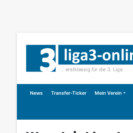
News
Transfer-Ticker
Mein Verein