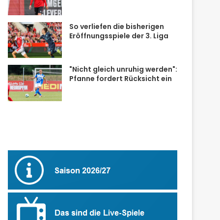
So verliefen die bisherigen
Eröffnungsspiele der 3. Liga
"Nicht gleich unruhig werden":
Pfanne fordert Rücksicht ein