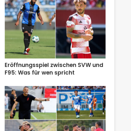
Eröffnungsspiel zwischen SVW und
F95: Was für wen spricht