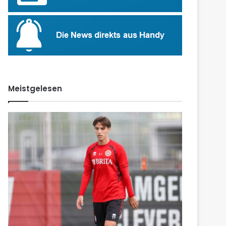
Meistgelesen