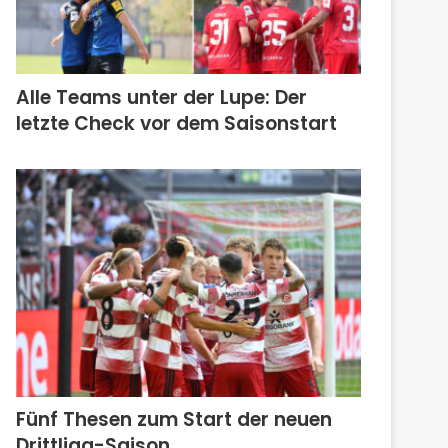
Alle Teams unter der Lupe: Der
letzte Check vor dem Saisonstart
Fünf Thesen zum Start der neuen
Drittliga-Saison