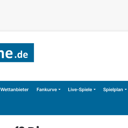
Wettanbieter
Fankurve
Live-Spiele
Spielplan