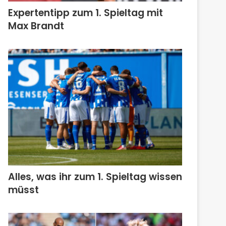
Expertentipp zum 1. Spieltag mit
Max Brandt
Alles, was ihr zum 1. Spieltag wissen
müsst