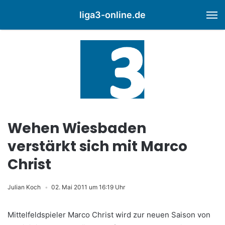
liga3-online.de
M
Wehen Wiesbaden
verstärkt sich mit Marco
Christ
Julian Koch
02. Mai 2011 um 16:19 Uhr
Mittelfeldspieler Marco Christ wird zur neuen Saison von