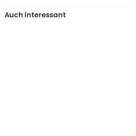
Auch interessant