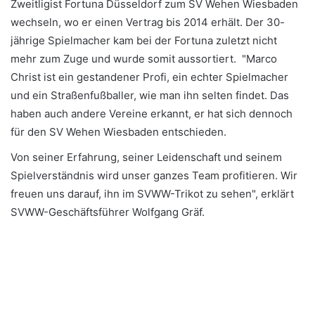
Zweitligist Fortuna Düsseldorf zum SV Wehen Wiesbaden
wechseln, wo er einen Vertrag bis 2014 erhält. Der 30-
jährige Spielmacher kam bei der Fortuna zuletzt nicht
mehr zum Zuge und wurde somit aussortiert. "Marco
Christ ist ein gestandener Profi, ein echter Spielmacher
und ein Straßenfußballer, wie man ihn selten findet. Das
haben auch andere Vereine erkannt, er hat sich dennoch
für den SV Wehen Wiesbaden entschieden.
Von seiner Erfahrung, seiner Leidenschaft und seinem
Spielverständnis wird unser ganzes Team profitieren. Wir
freuen uns darauf, ihn im SVWW-Trikot zu sehen", erklärt
SVWW-Geschäftsführer Wolfgang Gräf.