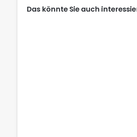
Das könnte Sie auch interessi