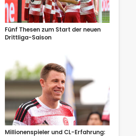
Fünf Thesen zum Start der neuen
Drittliga-Saison
Millionenspieler und CL-Erfahrung: