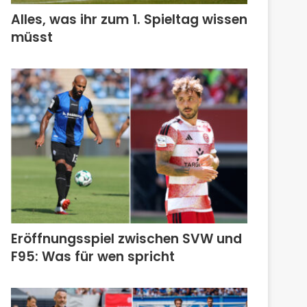
Alles, was ihr zum 1. Spieltag wissen
müsst
Eröffnungsspiel zwischen SVW und
F95: Was für wen spricht