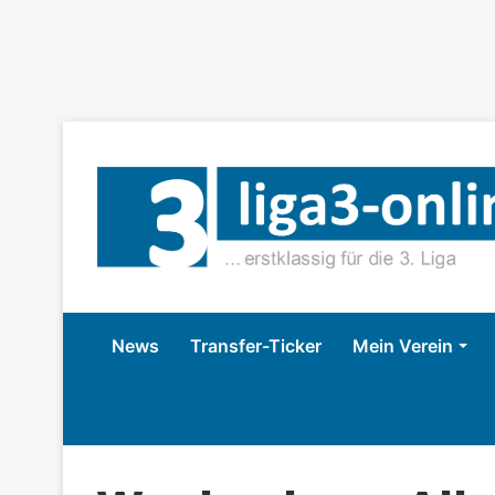
News
Transfer-Ticker
Mein Verein