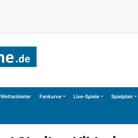
Wettanbieter
Fankurve
Live-Spiele
Spielplan