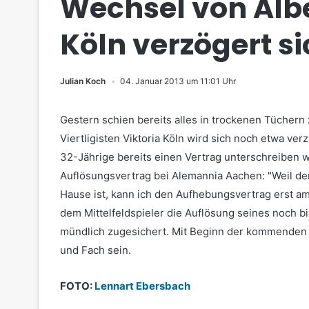
Wechsel von Alber
Köln verzögert s
Julian Koch
04. Januar 2013 um 11:01 Uhr
Gestern schien bereits alles in trockenen Tüchern 
Viertligisten Viktoria Köln wird sich noch etwa ver
32-Jährige bereits einen Vertrag unterschreiben w
Auflösungsvertrag bei Alemannia Aachen: "Weil de
Hause ist, kann ich den Aufhebungsvertrag erst am
dem Mittelfeldspieler die Auflösung seines noch 
mündlich zugesichert. Mit Beginn der kommenden 
und Fach sein.
FOTO:
Lennart Ebersbach