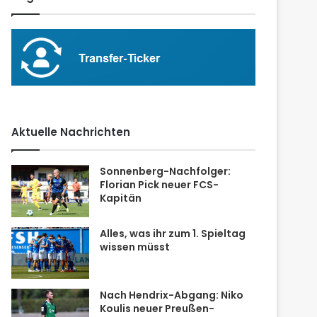
Aktuelle Nachrichten
Sonnenberg-Nachfolger:
Florian Pick neuer FCS-
Kapitän
Alles, was ihr zum 1. Spieltag
wissen müsst
Nach Hendrix-Abgang: Niko
Koulis neuer Preußen-