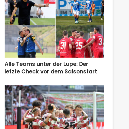
Alle Teams unter der Lupe: Der
letzte Check vor dem Saisonstart