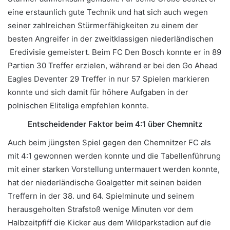
eine erstaunlich gute Technik und hat sich auch wegen
seiner zahlreichen Stürmerfähigkeiten zu einem der
besten Angreifer in der zweitklassigen niederländischen
Eredivisie gemeistert. Beim FC Den Bosch konnte er in 89
Partien 30 Treffer erzielen, während er bei den Go Ahead
Eagles Deventer 29 Treffer in nur 57 Spielen markieren
konnte und sich damit für höhere Aufgaben in der
polnischen Eliteliga empfehlen konnte.
Entscheidender Faktor beim 4:1 über Chemnitz
Auch beim jüngsten Spiel gegen den Chemnitzer FC als
mit 4:1 gewonnen werden konnte und die Tabellenführung
mit einer starken Vorstellung untermauert werden konnte,
hat der niederländische Goalgetter mit seinen beiden
Treffern in der 38. und 64. Spielminute und seinem
herausgeholten Strafstoß wenige Minuten vor dem
Halbzeitpfiff die Kicker aus dem Wildparkstadion auf die