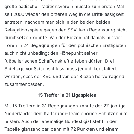
große badische Traditionsverein musste zum ersten Mal
seit 2000 wieder den bitteren Weg in die Drittklassigkeit
antreten, nachdem man sich in den beiden beiden
Relegationsspiele gegen den SSV Jahn Regensburg nicht
durchsetzen konnte. Van der Biezen hat damals mit vier
Toren in 24 Begegnungen für den polnischen Erstligisten
auch nicht unbedingt den Höhepunkt seiner
fußballerischen Schaffenskraft erleben dürfen. Drei
Spieltage vor Saisonschluss muss jedoch konstatiert
werden, dass der KSC und van der Biezen hervorragend
zusammenpassen.
15 Treffer in 31 Ligaspielen
Mit 15 Treffern in 31 Begegnungen konnte der 27-jährige
Niederländer dem Karlsruher-Team enorme Schützenhilfe
leisten. Auch der ehemalige Bundesligist steht in der
Tabelle glänzend dar, denn mit 72 Punkten und einem