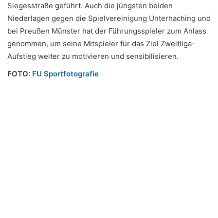
Siegesstraße geführt. Auch die jüngsten beiden
Niederlagen gegen die Spielvereinigung Unterhaching und
bei Preußen Münster hat der Führungsspieler zum Anlass
genommen, um seine Mitspieler für das Ziel Zweitliga-
Aufstieg weiter zu motivieren und sensibilisieren.
FOTO
:
FU Sportfotografie