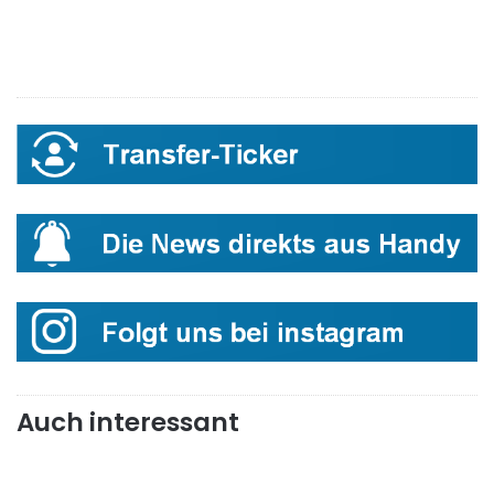
Auch interessant