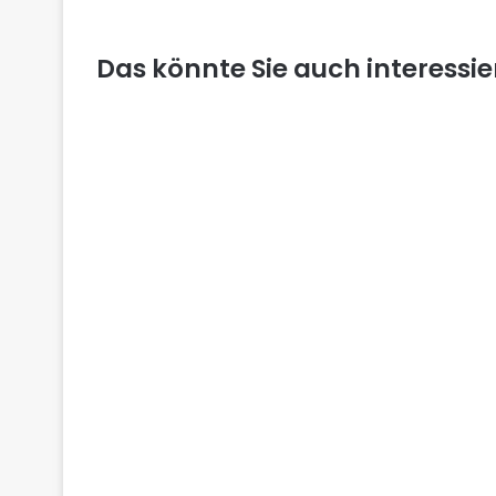
Das könnte Sie auch interessi