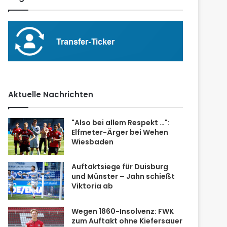
Aktuelle Nachrichten
"Also bei allem Respekt …":
Elfmeter-Ärger bei Wehen
Wiesbaden
Auftaktsiege für Duisburg
und Münster – Jahn schießt
Viktoria ab
Wegen 1860-Insolvenz: FWK
zum Auftakt ohne Kiefersauer