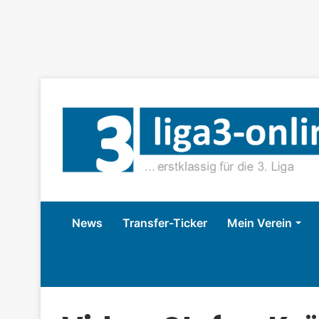
News
Transfer-Ticker
Mein Verein