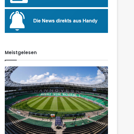
Meistgelesen