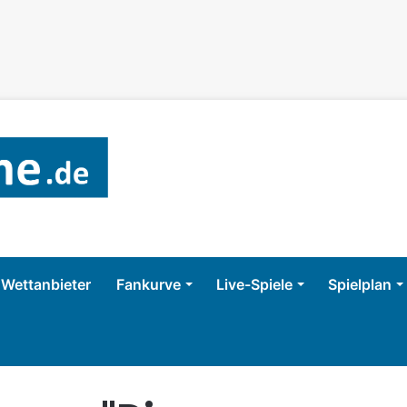
Wettanbieter
Fankurve
Live-Spiele
Spielplan