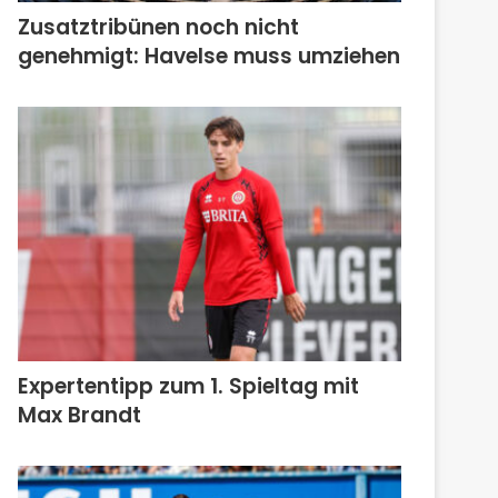
Zusatztribünen noch nicht
genehmigt: Havelse muss umziehen
Expertentipp zum 1. Spieltag mit
Max Brandt