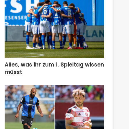
Alles, was ihr zum 1. Spieltag wissen
müsst